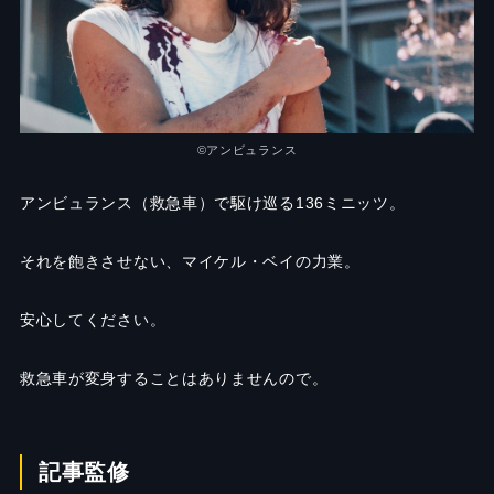
©︎アンビュランス
アンビュランス（救急車）で駆け巡る136ミニッツ。
それを飽きさせない、マイケル・ベイの力業。
安心してください。
救急車が変身することはありませんので。
記事監修