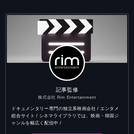
記事監修
株式会社 Rim Entertainment
ドキュメンタリー専門の独立系映画会社 / エンタメ
総合サイト / シネマライブラリでは、映画・韓国ジ
ャンルを幅広く配信中 /