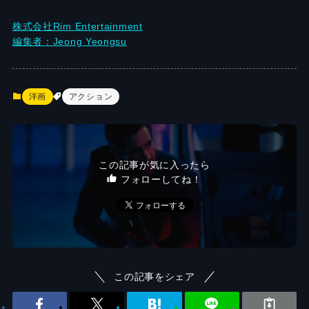
株式会社Rim Entertainment
編集者：Jeong Yeongsu
洋画
アクション
この記事が気に入ったら
フォローしてね！
この記事をシェア