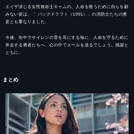
エイザ演じる女性救命士キャムの、人命を救うために自らを顧
みない姿は、「 バックドラフト（1991）」の消防士たちの勇
姿とも重なりました。
今後、街中でサイレンの音を耳にする毎に、人命を守るために
奔走する勇者たちへ、心の中でエールを送るでしょう。感謝と
ともに。
まとめ