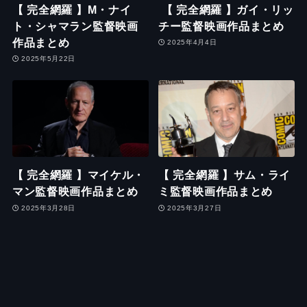
【 完全網羅 】M・ナイ
【 完全網羅 】ガイ・リッ
ト・シャマラン監督映画
チー監督映画作品まとめ
作品まとめ
2025年4月4日
2025年5月22日
【 完全網羅 】マイケル・
【 完全網羅 】サム・ライ
マン監督映画作品まとめ
ミ監督映画作品まとめ
2025年3月28日
2025年3月27日