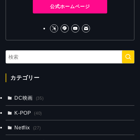
公式ホームページ
カテゴリー
DC映画
(35)
K-POP
(40)
Netflix
(27)