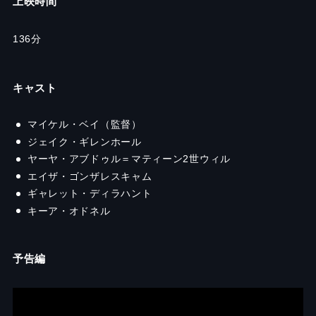
上映時間
136分
キャスト
マイケル・ベイ（監督）
ジェイク・ギレンホール
ヤーヤ・アブドゥル＝マティーン2世ウィル
エイザ・ゴンザレスキャム
ギャレット・ディラハント
キーア・オドネル
予告編