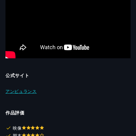
公式サイト
アンビュランス
作品評価
映像
脚本