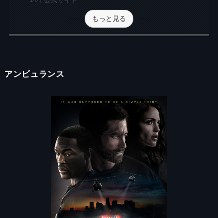
公式サイト
もっと見る
アンビュランス