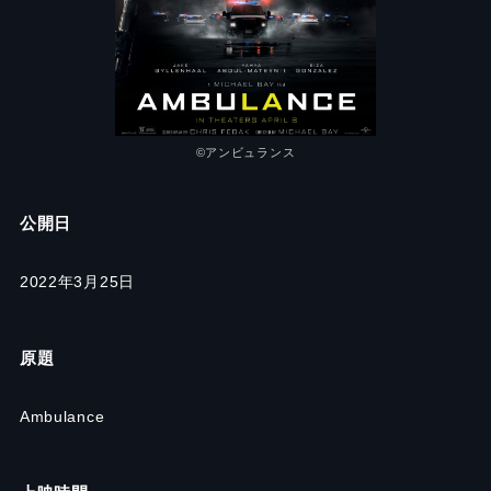
©︎アンビュランス
公開日
2022年3月25日
原題
Ambulance