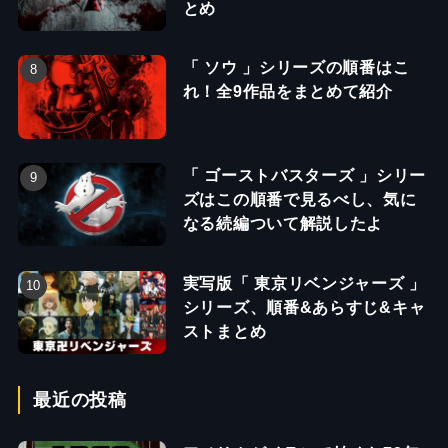
とめ
「 ソウ 」シリーズの順番はこ
れ！全9作品をまとめて紹介
「 ゴーストバスターズ 」シリー
ズはこの順番で見るべし、気に
なる続編ついて解説したよ
実写版「 東京リベンジャーズ 」
シリーズ、順番&あらすじ&キャ
ストまとめ
最近の投稿