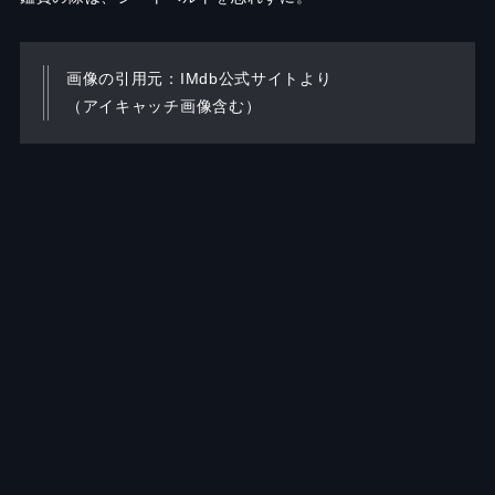
画像の引用元：IMdb公式サイトより
（アイキャッチ画像含む）