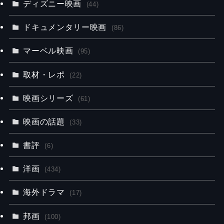
ディズニー映画
(44)
ドキュメンタリー映画
(86)
マーベル映画
(95)
取材・レポ
(22)
映画シリーズ
(61)
映画の話題
(33)
書評
(6)
洋画
(434)
海外ドラマ
(17)
邦画
(100)