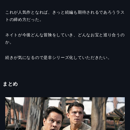
これが人気作となれば、きっと続編も期待されるであろうラス
トの締め方だった。
ネイトが今後どんな冒険をしていき、どんなお宝と巡り合うの
か。
続きが気になるので是非シリーズ化していただきたい。
まとめ