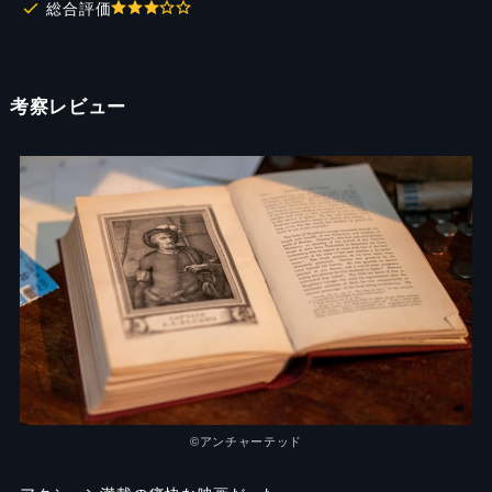
総合評価
考察レビュー
©︎アンチャーテッド