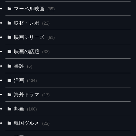
マーベル映画
(95)
取材・レポ
(22)
映画シリーズ
(61)
映画の話題
(33)
書評
(6)
洋画
(434)
海外ドラマ
(17)
邦画
(100)
韓国グルメ
(22)