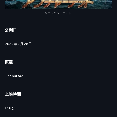
©︎アンチャーテッド
公開日
2022年2月28日
原題
Uncharted
上映時間
116分