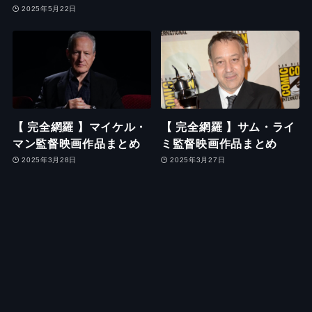
2025年5月22日
【 完全網羅 】マイケル・
【 完全網羅 】サム・ライ
マン監督映画作品まとめ
ミ監督映画作品まとめ
2025年3月28日
2025年3月27日