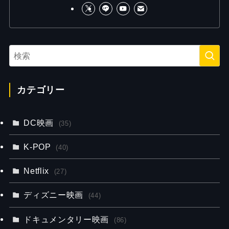
カテゴリー
DC映画
(35)
K-POP
(40)
Netflix
(27)
ディズニー映画
(44)
ドキュメンタリー映画
(86)