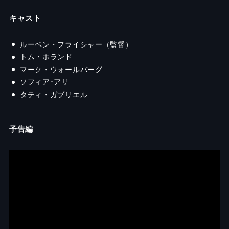
キャスト
ルーベン・フライシャー（監督）
トム・ホランド
マーク・ウォールバーグ
ソフィア･アリ
タティ・ガブリエル
予告編