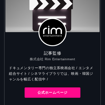
記事監修
株式会社 Rim Entertainment
ドキュメンタリー専門の独立系映画会社 / エンタメ
総合サイト / シネマライブラリでは、映画・韓国ジ
ャンルを幅広く配信中 /
公式ホームページ