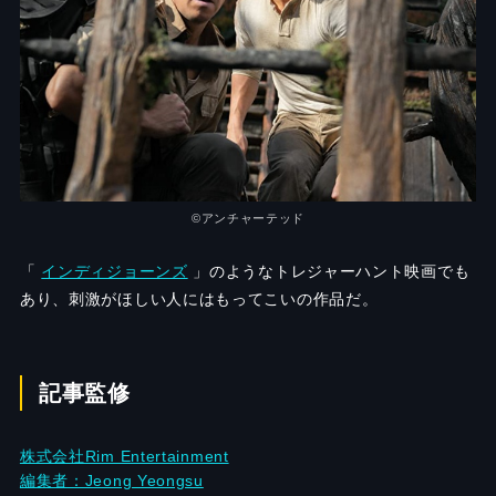
©︎アンチャーテッド
「
インディジョーンズ
」のようなトレジャーハント映画でも
あり、刺激がほしい人にはもってこいの作品だ。
記事監修
株式会社Rim Entertainment
編集者：Jeong Yeongsu