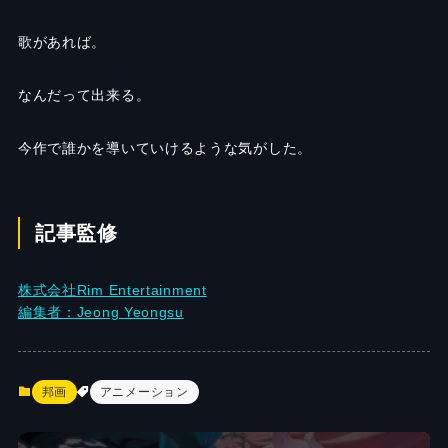
歌があれば。
なんだって出来る。
今作で誰かを導いていけるような気がした。
記事監修
株式会社Rim Entertainment
編集者：Jeong Yeongsu
邦画
アニメーション