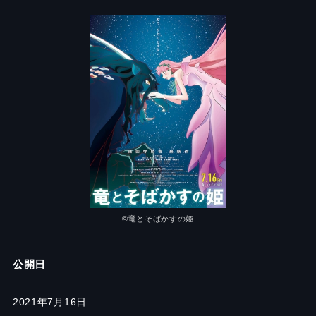
©竜とそばかすの姫
公開日
2021年7月16日