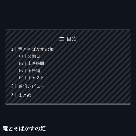
目次
竜とそばかすの姫
公開日
上映時間
予告編
キャスト
感想レビュー
まとめ
竜とそばかすの姫