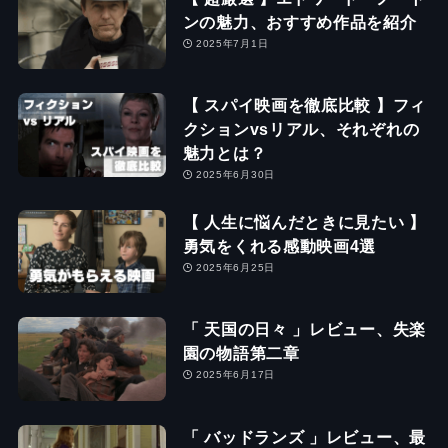
ンの魅力、おすすめ作品を紹介
2025年7月1日
【 スパイ映画を徹底比較 】フィ
クションvsリアル、それぞれの
魅力とは？
2025年6月30日
【 人生に悩んだときに見たい 】
勇気をくれる感動映画4選
2025年6月25日
「 天国の日々 」レビュー、失楽
園の物語第二章
2025年6月17日
「 バッドランズ 」レビュー、最