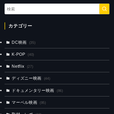
カテゴリー
DC映画
(35)
K-POP
(40)
Netflix
(27)
ディズニー映画
(44)
ドキュメンタリー映画
(86)
マーベル映画
(95)