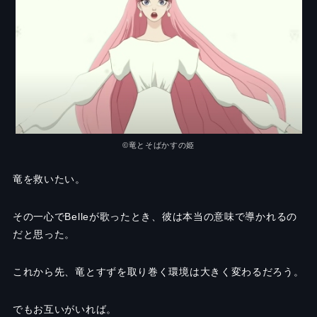
©竜とそばかすの姫
竜を救いたい。
その一心で
Belle
が歌ったとき、彼は本当の意味で導かれるの
だと思った。
これから先、竜とすずを取り巻く環境は大きく変わるだろう。
でもお互いがいれば。