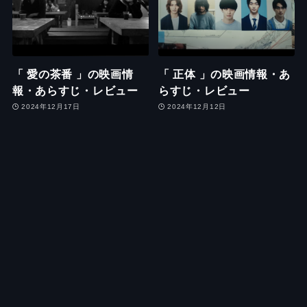
「 愛の茶番 」の映画情
「 正体 」の映画情報・あ
報・あらすじ・レビュー
らすじ・レビュー
2024年12月17日
2024年12月12日