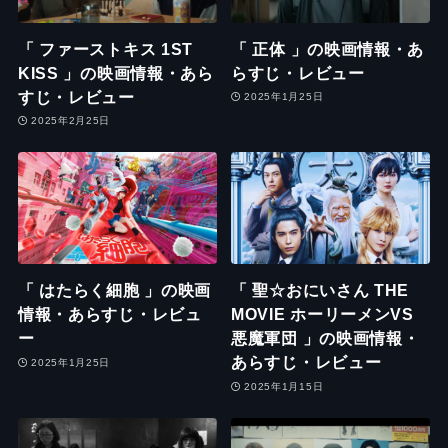
「 ファーストキス 1ST
「 正体 」の映画情報・あ
KISS 」の映画情報・あら
らすじ・レビュー
すじ・レビュー
2025年1月25日
2025年2月25日
「 はたらく細胞 」の映画
「 聖☆おにいさん THE
情報・あらすじ・レビュ
MOVIE ホーリーメンVS
ー
悪魔軍団 」の映画情報・
あらすじ・レビュー
2025年1月25日
2025年1月15日