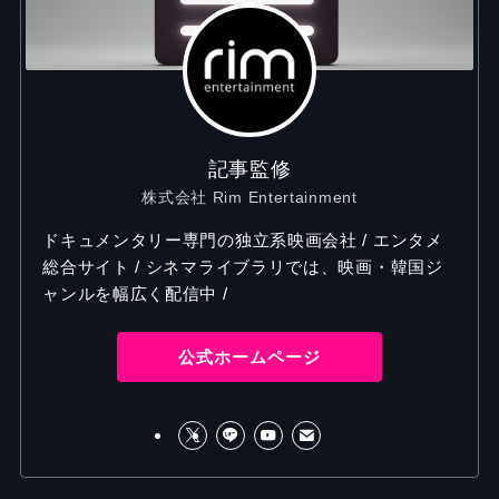
記事監修
株式会社 Rim Entertainment
ドキュメンタリー専門の独立系映画会社 / エンタメ
総合サイト / シネマライブラリでは、映画・韓国ジ
ャンルを幅広く配信中 /
公式ホームページ