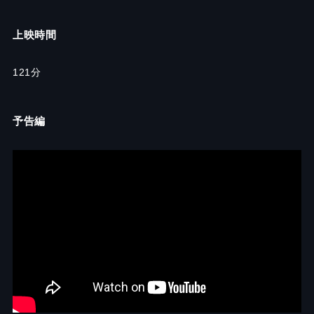
上映時間
121分
予告編