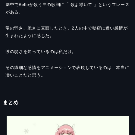
劇中で
Belle
が歌う曲の歌詞に「 歌よ導いて 」というフレーズ
がある。
竜の弱さ、脆さに直面したとき、2人の中で秘密に近い感情が
生まれたように感じた。
彼の弱さを知っているのは私だけ。
その繊細な感情をアニメーションで表現しているのは、本当に
凄いことだと思う。
まとめ