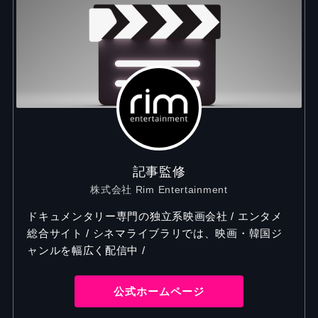
記事監修
株式会社 Rim Entertainment
ドキュメンタリー専門の独立系映画会社 / エンタメ
総合サイト / シネマライブラリでは、映画・韓国ジ
ャンルを幅広く配信中 /
公式ホームページ