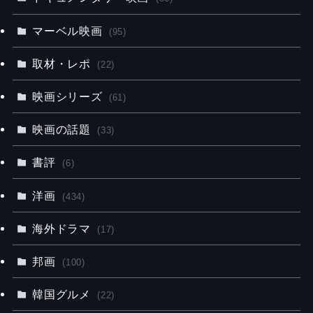
マーベル映画
(95)
取材・レポ
(22)
映画シリーズ
(61)
映画の話題
(33)
書評
(6)
洋画
(434)
海外ドラマ
(17)
邦画
(100)
韓国グルメ
(22)