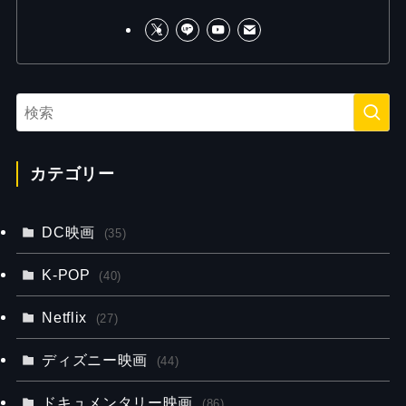
カテゴリー
DC映画
(35)
K-POP
(40)
Netflix
(27)
ディズニー映画
(44)
ドキュメンタリー映画
(86)