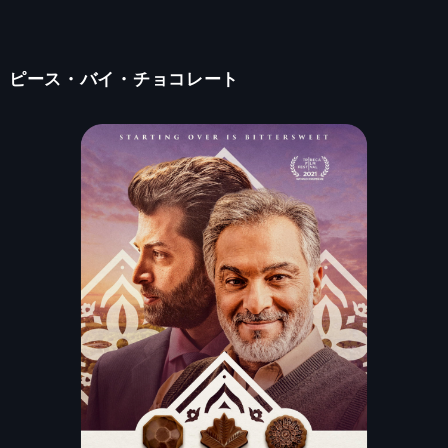
ピース・バイ・チョコレート