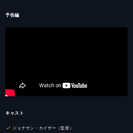
予告編
キャスト
ジョナサン・カイザー（監督）