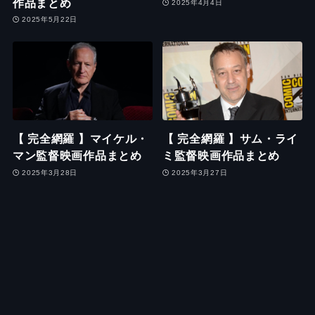
作品まとめ
2025年4月4日
2025年5月22日
【 完全網羅 】マイケル・
【 完全網羅 】サム・ライ
マン監督映画作品まとめ
ミ監督映画作品まとめ
2025年3月28日
2025年3月27日