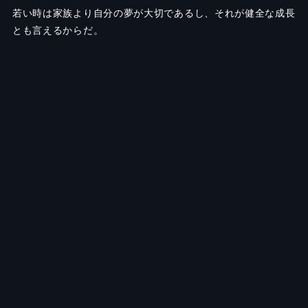
若い時は家族より自分の夢が大切であるし、それが健全な成長
とも言えるからだ。