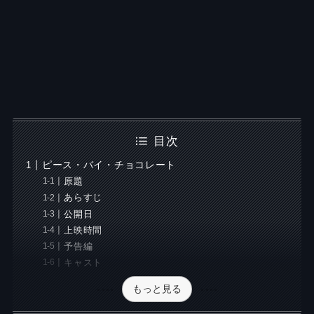
目次
ピース・バイ・チョコレート
原題
あらすじ
公開日
上映時間
予告編
キャスト
もっと見る