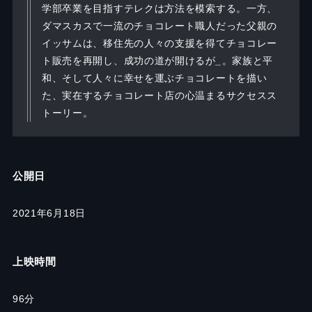
学部卒業を目指すテレクは方法を模索する。一方、
ダマスカスで一流のチョコレート職人だった父親の
イッサムは、移住先の人々の支援を得てチョコレー
ト販売を再開し、成功の道が開けるが
_
。家族と平
和、そして人々に幸せを運ぶチョコレートを描い
た、実在するチョコレート店の心温まるサクセスス
トーリー。
公開日
2021年6月18日
上映時間
96分