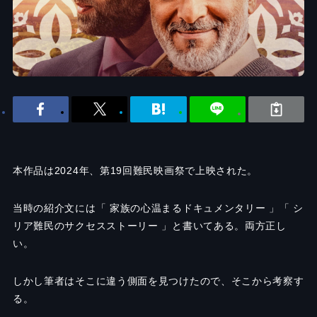
本作品は2024年、第19回難民映画祭で上映された。
当時の紹介文には「 家族の心温まるドキュメンタリー 」「 シ
リア難民のサクセスストーリー 」と書いてある。両方正し
い。
しかし筆者はそこに違う側面を見つけたので、そこから考察す
る。