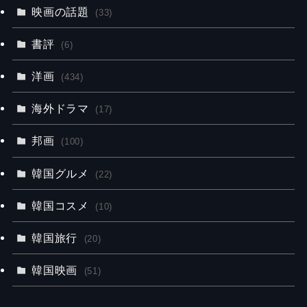
映画の話題
(33)
書評
(6)
洋画
(434)
海外ドラマ
(17)
邦画
(100)
韓国グルメ
(22)
韓国コスメ
(10)
韓国旅行
(20)
韓国映画
(51)