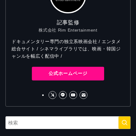
記事監修
株式会社 Rim Entertainment
ドキュメンタリー専門の独立系映画会社 / エンタメ
総合サイト / シネマライブラリでは、映画・韓国ジ
ャンルを幅広く配信中 /
公式ホームページ