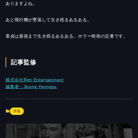
ありますよね。
あと飛行機が墜落して生き残るあるある。
童貞は最後まで生き残るあるある。ホラー映画の定番です。
記事監修
株式会社Rim Entertainment
編集者：Jeong Yeongsu
洋画