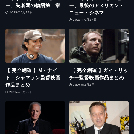
ー、失楽園の物語第二章
ー、最後のアメリカン・
ニュー・シネマ
2025年6月17日
2025年6月17日
【 完全網羅 】M・ナイ
【 完全網羅 】ガイ・リッ
ト・シャマラン監督映画
チー監督映画作品まとめ
作品まとめ
2025年4月4日
2025年5月22日