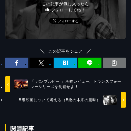
この記事が気に入ったら
フォローしてね！
この記事をシェア
「 バンブルビー 」考察レビュー、トランスフォー
マーシリーズを制覇せよ！
B級映画について考える（B級の本来の意味）
関連記事