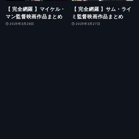
【 完全網羅 】マイケル・
【 完全網羅 】サム・ライ
マン監督映画作品まとめ
ミ監督映画作品まとめ
2025年3月28日
2025年3月27日