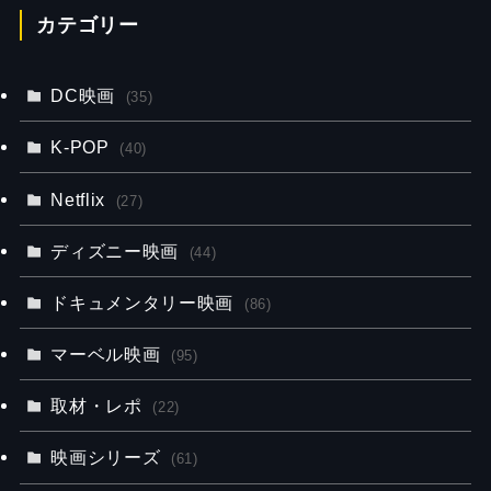
カテゴリー
DC映画
(35)
K-POP
(40)
Netflix
(27)
ディズニー映画
(44)
ドキュメンタリー映画
(86)
マーベル映画
(95)
取材・レポ
(22)
映画シリーズ
(61)