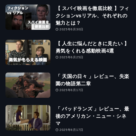
【 スパイ映画を徹底比較 】フィ
クションvsリアル、それぞれの
魅力とは？
2025年6月30日
【 人生に悩んだときに見たい 】
勇気をくれる感動映画4選
2025年6月25日
「 天国の日々 」レビュー、失楽
園の物語第二章
2025年6月17日
「 バッドランズ 」レビュー、最
後のアメリカン・ニュー・シネ
マ
2025年6月17日