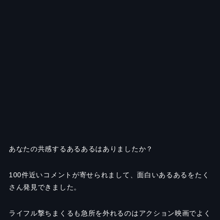
あなたの共感するあるあるはありましたか？
100件近いコメントが寄せられまして、面白いあるあるをたく
さん発見できました。
ライフル撃ちまくるも急所を外れるのはアクション映画でよく