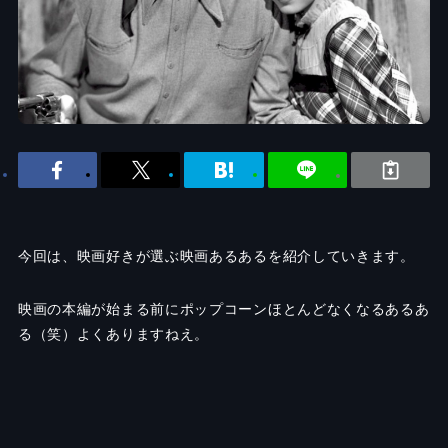
今回は、映画好きが選ぶ映画あるあるを紹介していきます。
映画の本編が始まる前にポップコーンほとんどなくなるあるあ
る（笑）よくありますねえ。