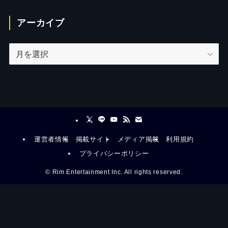
アーカイブ
ア
ー
カ
イ
ブ
運営者情報
掲載サイト
メディア掲載
利用規約
プライバシーポリシー
©
Rim Entertainment Inc. All rights reserved.