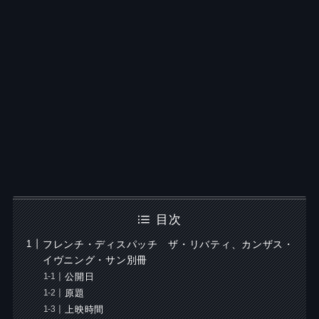
目次
フレンチ・ディスパッチ ザ・リバティ、カンザス・
イヴニング・サン別冊
公開日
原題
上映時間