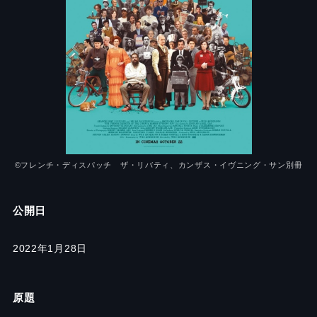
©︎フレンチ・ディスパッチ ザ・リバティ、カンザス・イヴニング・サン別冊
公開日
2022年1月28日
原題