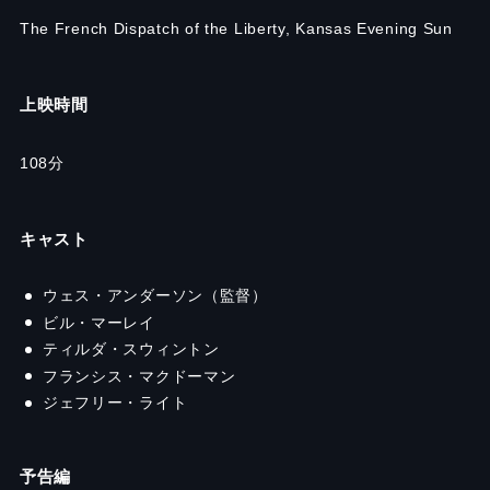
The French Dispatch of the Liberty, Kansas Evening Sun
上映時間
108分
キャスト
ウェス・アンダーソン（監督）
ビル・マーレイ
ティルダ・スウィントン
フランシス・マクドーマン
ジェフリー・ライト
予告編