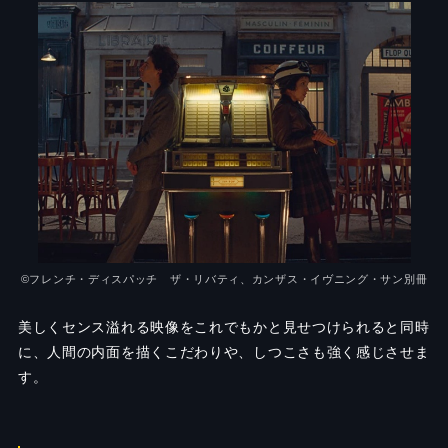
©︎フレンチ・ディスパッチ ザ・リバティ、カンザス・イヴニング・サン別冊
美しくセンス溢れる映像をこれでもかと見せつけられると同時
に、人間の内面を描くこだわりや、しつこさも強く感じさせま
す。