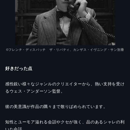
©︎フレンチ・ディスパッチ ザ・リバティ、カンザス・イヴニング・サン別冊
好きだった点
感性鋭い様々なジャンルのクリエイターから、熱い支持を受け
るウェス・アンダーソン監督。
彼の美意識が作品の隅々まで散りばめられています。
知性とユーモア溢れる会話やクセが強く、品のあるシャレの利
いた会話。