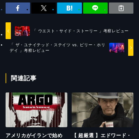
「 ウエスト・サイド・ストーリー 」考察レビュー
「 ザ・ユナイテッド・ステイツ vs. ビリー・ホリ
デイ 」考察レビュー
関連記事
アメリカがイランで始め
【 超厳選 】エドワード・