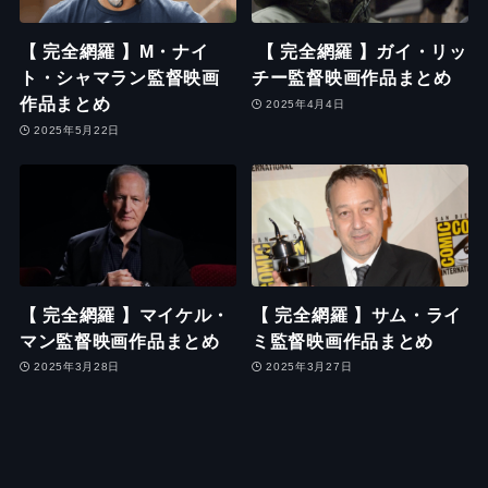
【 完全網羅 】M・ナイ
【 完全網羅 】ガイ・リッ
ト・シャマラン監督映画
チー監督映画作品まとめ
作品まとめ
2025年4月4日
2025年5月22日
【 完全網羅 】マイケル・
【 完全網羅 】サム・ライ
マン監督映画作品まとめ
ミ監督映画作品まとめ
2025年3月28日
2025年3月27日