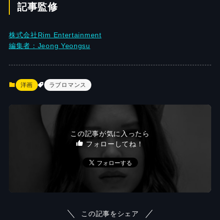
記事監修
株式会社Rim Entertainment
編集者：Jeong Yeongsu
洋画
ラブロマンス
この記事が気に入ったら
フォローしてね！
この記事をシェア