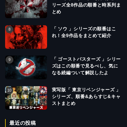
リーズ全8作品の順番と時系列ま
とめ
「 ソウ 」シリーズの順番はこ
れ！全9作品をまとめて紹介
「 ゴーストバスターズ 」シリー
ズはこの順番で見るべし、気に
なる続編ついて解説したよ
実写版「 東京リベンジャーズ 」
シリーズ、順番&あらすじ&キャ
ストまとめ
最近の投稿