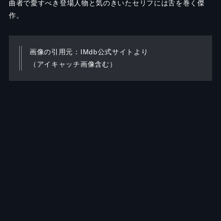
曲者で愛すべき登場人物と気のきいたセリフには舌を巻く傑
作。
画像の引用元：IMdb公式サイトより
（アイキャッチ画像含む）