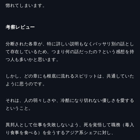
惚れてしまいます。
考察レビュー
分断された各章が、特に詳しい説明もなくバッサリ別の話とし
て存在しているため、つまり何の話だったの？という感想を持
つ人も多いかと思います。
しかし、どの章にも根底に流れるスピリットは、共通していた
ように思うのです。
それは、人の弱々しさや、冷酷になり切れない優しさを愛する
ということ。
異邦人として仕事を失敗しないよう、死を覚悟して職務（毒入
り食事を食べる）を全うするアジア系シェフに対し、