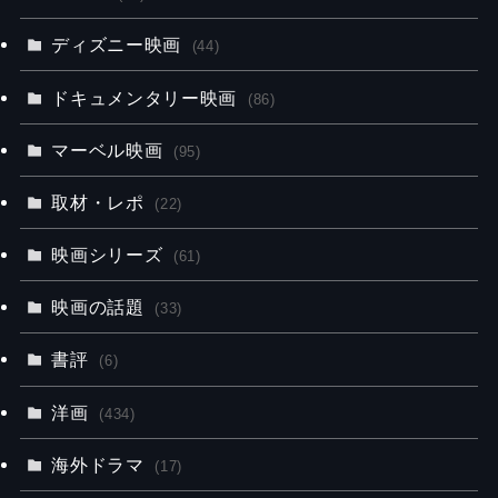
ディズニー映画
(44)
ドキュメンタリー映画
(86)
マーベル映画
(95)
取材・レポ
(22)
映画シリーズ
(61)
映画の話題
(33)
書評
(6)
洋画
(434)
海外ドラマ
(17)