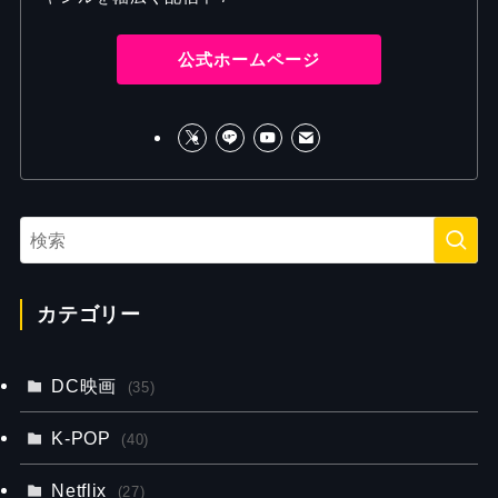
公式ホームページ
カテゴリー
DC映画
(35)
K-POP
(40)
Netflix
(27)