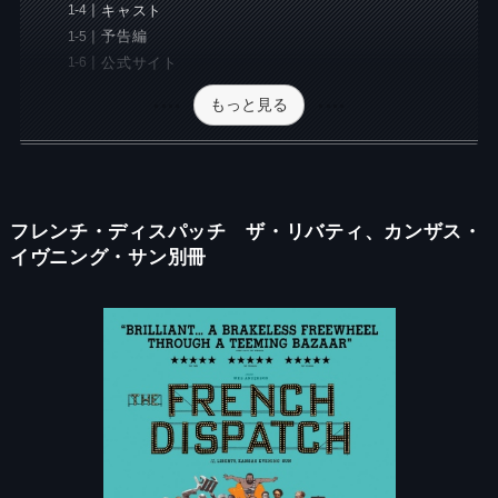
キャスト
予告編
公式サイト
もっと見る
フレンチ・ディスパッチ ザ・リバティ、カンザス・
イヴニング・サン別冊