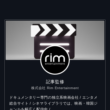
記事監修
株式会社 Rim Entertainment
ドキュメンタリー専門の独立系映画会社 / エンタメ
総合サイト / シネマライブラリでは、映画・韓国ジ
ャンルを幅広く配信中 /