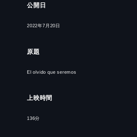
公開日
2022年7月20日
原題
El olvido que seremos
上映時間
136分