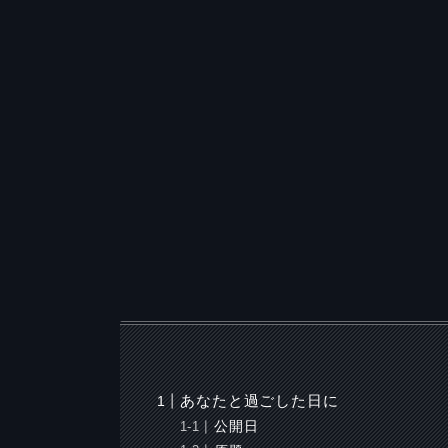
あなたと過ごした日に
公開日