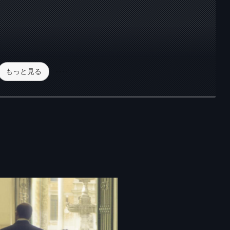
もっと見る