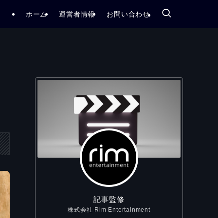
ホーム
運営者情報
お問い合わせ
記事監修
株式会社 Rim Entertainment