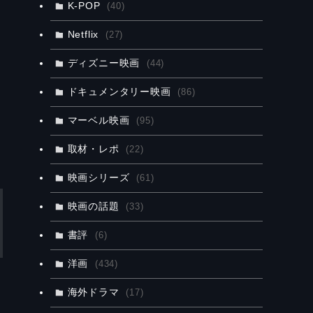
K-POP
(40)
Netflix
(27)
ディズニー映画
(44)
ドキュメンタリー映画
(86)
マーベル映画
(95)
取材・レポ
(22)
映画シリーズ
(61)
映画の話題
(33)
書評
(6)
洋画
(434)
海外ドラマ
(17)