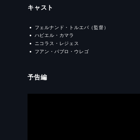
キャスト
フェルナンド・トルエバ（監督）
ハビエル・カマラ
ニコラス・レジェス
フアン・パブロ・ウレゴ
予告編