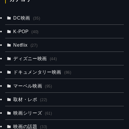
DC映画
(35)
K-POP
(40)
Netflix
(27)
ディズニー映画
(44)
ドキュメンタリー映画
(86)
マーベル映画
(95)
取材・レポ
(22)
映画シリーズ
(61)
映画の話題
(33)