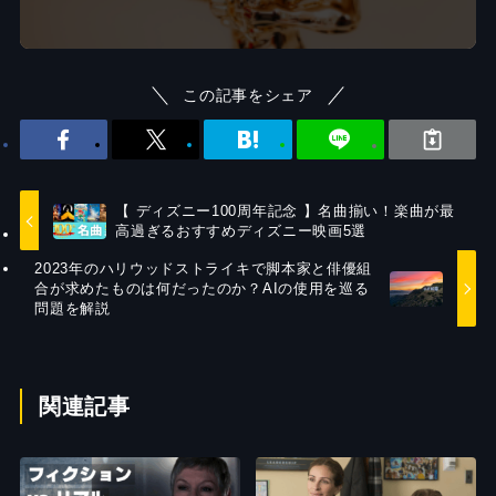
この記事をシェア
【 ディズニー100周年記念 】名曲揃い！楽曲が最
高過ぎるおすすめディズニー映画5選
2023年のハリウッドストライキで脚本家と俳優組
合が求めたものは何だったのか？AIの使用を巡る
問題を解説
関連記事