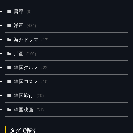
書評
(6)
洋画
(434)
海外ドラマ
(17)
邦画
(100)
韓国グルメ
(22)
韓国コスメ
(10)
韓国旅行
(20)
韓国映画
(51)
タグで探す