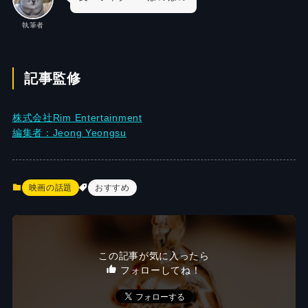
執筆者
記事監修
株式会社Rim Entertainment
編集者：Jeong Yeongsu
映画の話題
おすすめ
この記事が気に入ったら
フォローしてね！