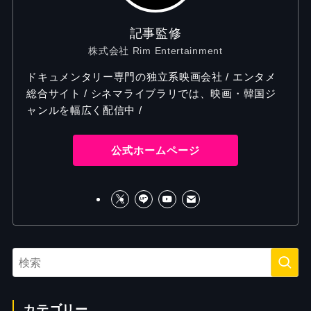
記事監修
株式会社 Rim Entertainment
ドキュメンタリー専門の独立系映画会社 / エンタメ
総合サイト / シネマライブラリでは、映画・韓国ジ
ャンルを幅広く配信中 /
公式ホームページ
カテゴリー