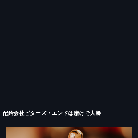
配給会社ビターズ・エンドは賭けで大勝