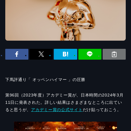
下馬評通り「 オッペンハイマー 」の圧勝
第96回（2023年度）アカデミー賞が、日本時間の2024年3月
11日に発表された。詳しい結果はさまざまなところに出てい
ると思うが、
アカデミー賞の公式サイト
だけ貼っておこう。