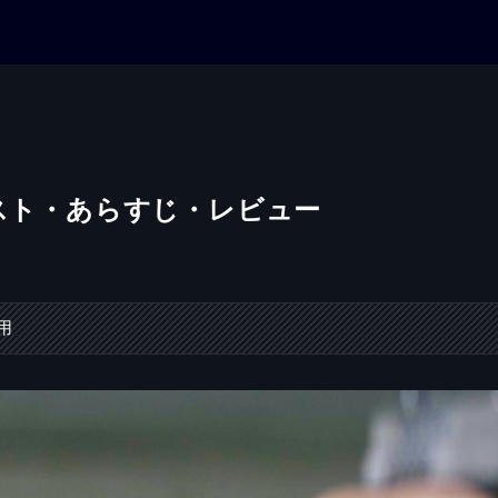
ャスト・あらすじ・レビュー
用