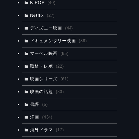
K-POP
(40)
Netflix
(27)
ディズニー映画
(44)
ドキュメンタリー映画
(86)
マーベル映画
(95)
取材・レポ
(22)
映画シリーズ
(61)
映画の話題
(33)
書評
(6)
洋画
(434)
海外ドラマ
(17)