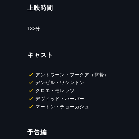
上映時間
132分
キャスト
アントワーン・フークア（監督）
デンゼル・ワシントン
クロエ・モレッツ
デヴィッド・ハーパー
マートン・チョーカシュ
予告編