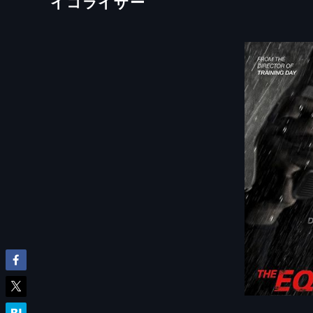
イコライザー