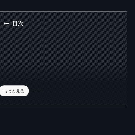
目次
もっと見る