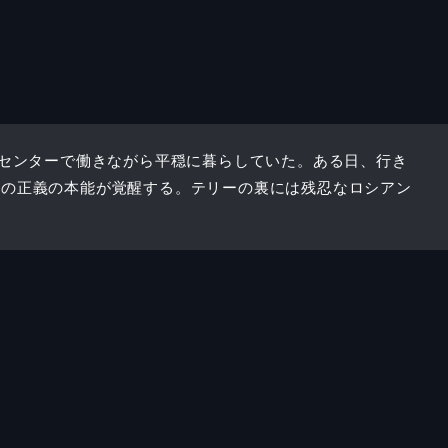
ムセンターで働きながら平穏に暮らしていた。ある日、行き
彼の正義の本能が覚醒する。テリーの裏には残忍なロシアン