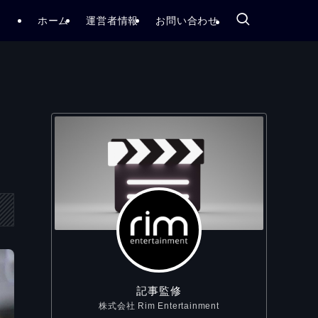
ホーム
運営者情報
お問い合わせ
記事監修
株式会社 Rim Entertainment