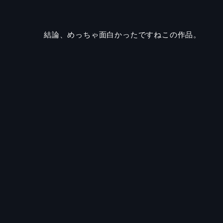
結論、めっちゃ面白かったですねこの作品。