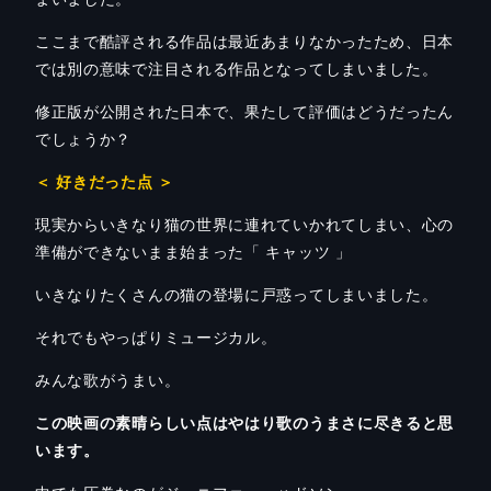
ここまで酷評される作品は最近あまりなかったため、日本
では別の意味で注目される作品となってしまいました。
修正版が公開された日本で、果たして評価はどうだったん
でしょうか？
＜ 好きだった点 ＞
現実からいきなり猫の世界に連れていかれてしまい、心の
準備ができないまま始まった「 キャッツ 」
いきなりたくさんの猫の登場に戸惑ってしまいました。
それでもやっぱりミュージカル。
みんな歌がうまい。
この映画の素晴らしい点はやはり歌のうまさに尽きると思
います。