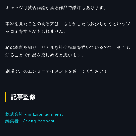
キャッツは賛否両論がある作品で酷評もあります。
本家を見たことのある方は、もしかしたら多少ちがうというツ
ッコミをするかもしれません。
猫の本質を知り、リアルな社会描写を描いているので、そこも
知ることで作品を楽しめると思います。
劇場でこのエンターテイメントを感じてください！
記事監修
株式会社Rim Entertainment
編集者：Jeong Yeongsu