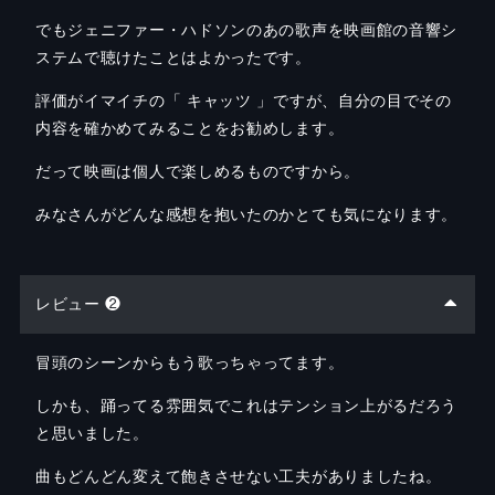
でもジェニファー・ハドソンのあの歌声を映画館の音響シ
ステムで聴けたことはよかったです。
評価がイマイチの「 キャッツ 」ですが、自分の目でその
内容を確かめてみることをお勧めします。
だって映画は個人で楽しめるものですから。
みなさんがどんな感想を抱いたのかとても気になります。
レビュー ❷
冒頭のシーンからもう歌っちゃってます。
しかも、踊ってる雰囲気でこれはテンション上がるだろう
と思いました。
曲もどんどん変えて飽きさせない工夫がありましたね。