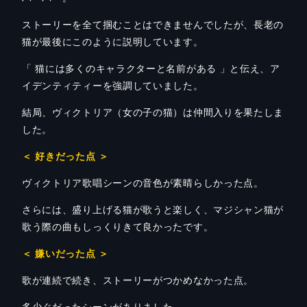
ストーリーを全て掴むことはできませんでしたが、長老の
猫が最後にこのように説明しています。
「 猫には多くのキャラクターと名前がある 」と伝え、ア
イデンティティーを強調していました。
結局、ヴィクトリア（女の子の猫）は仲間入りを果たしま
した。
＜ 好きだった点 ＞
ヴィクトリア歌唱シーンの音色が素晴らしかった点。
さらには、盛り上げる猫が歌うと楽しく、マジシャン猫が
歌う際の曲もしっくりきて良かったです。
＜ 嫌いだった点 ＞
歌が連続で続き、ストーリーがつかめなかった点。