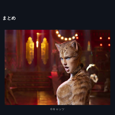
まとめ
©︎
キャッツ