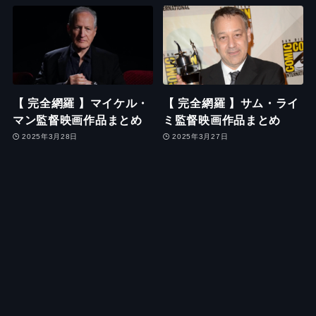
【 完全網羅 】マイケル・
【 完全網羅 】サム・ライ
マン監督映画作品まとめ
ミ監督映画作品まとめ
2025年3月28日
2025年3月27日