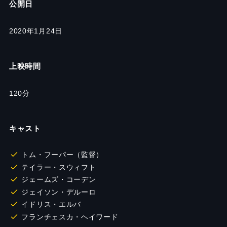
公開日
2020年1月24日
上映時間
120
分
キャスト
トム・フーパー（監督）
テイラー・スウィフト
ジェームズ・コーデン
ジェイソン・デルーロ
イドリス・エルバ
フランチェスカ・ヘイワード