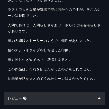
多少ぐだったシーンがありました。
ラストで大きな猫が気球で空に向かうのですが、そこのシ
ーンは疑問でした。
人間であれば、人間らしさがあり、
さらには猫も猫らしさ
があります。
猫の人間版ストーリーのようで、個性がありました。
猫のステレオタイプを打ち破った印象。
猫も同じ生き物であり、感情もあると。
この作品は、それを伝えたかったのかもしれません。
長老猫が話をまとめてくれたシーンはよかったですね。
レビュー ❸