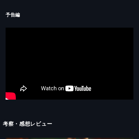
予告編
考察・
感想レビュー