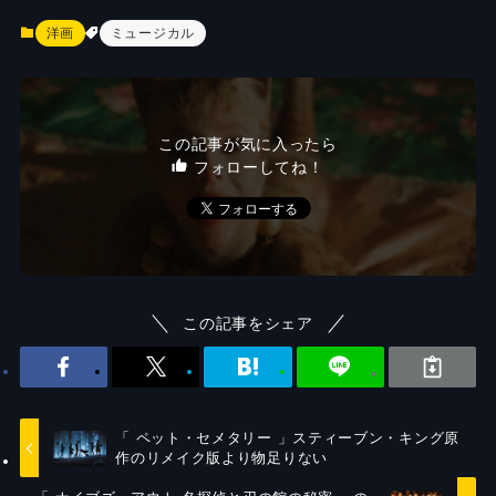
洋画
ミュージカル
この記事が気に入ったら
フォローしてね！
この記事をシェア
「 ペット・セメタリー 」スティーブン・キング原
作のリメイク版より物足りない