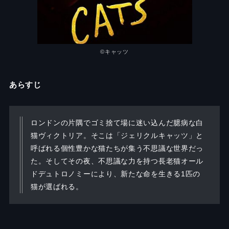
©︎
キャッツ
あらすじ
ロンドンの片隅でゴミ捨て場に迷い込んだ臆病な白
猫ヴィクトリア。そこは「ジェリクルキャッツ」と
呼ばれる個性豊かな猫たちが集う不思議な世界だっ
た。そしてその夜、不思議な力を持つ長老猫オール
ドデュトロノミーにより、新たな命を生きる1匹の
猫が選ばれる。