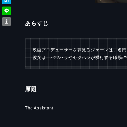
あらすじ
映画プロデューサーを夢見るジェーンは、名門
彼女は、パワハラやセクハラが横行する職場に
原題
The Assistant