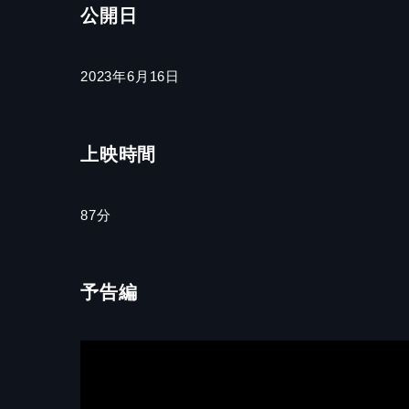
公開日
2023年6月16日
上映時間
87分
予告編