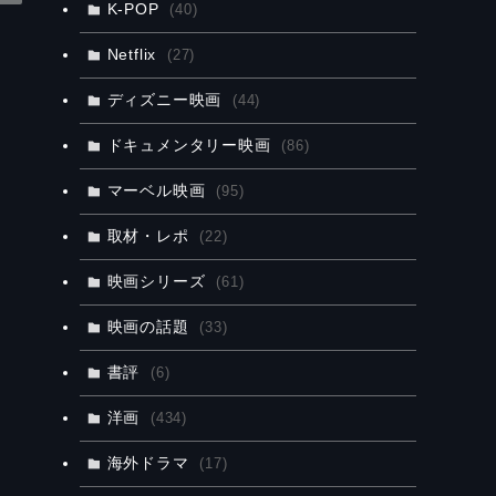
K-POP
(40)
Netflix
(27)
ディズニー映画
(44)
ドキュメンタリー映画
(86)
マーベル映画
(95)
取材・レポ
(22)
映画シリーズ
(61)
映画の話題
(33)
書評
(6)
洋画
(434)
海外ドラマ
(17)