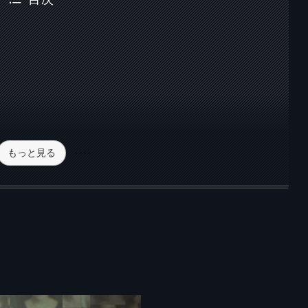
もっと見る