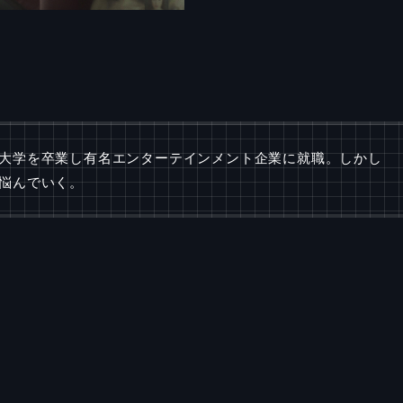
大学を卒業し有名エンターテインメント企業に就職。しかし
悩んでいく。