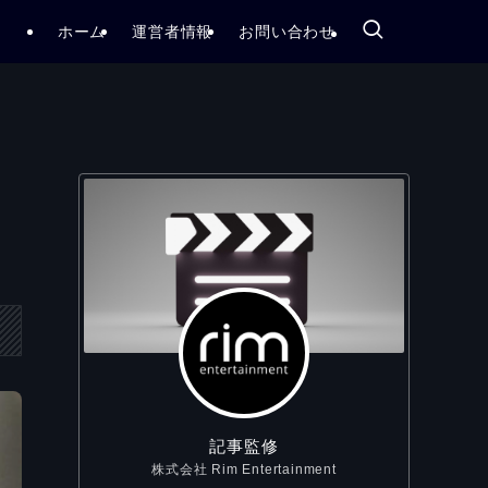
ホーム
運営者情報
お問い合わせ
ス
記事監修
株式会社 Rim Entertainment