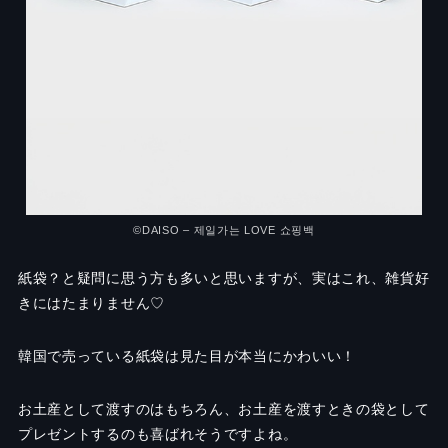
©DAISO – 제일가는 LOVE 쇼핑백
紙袋？と疑問に思う方も多いと思いますが、実はこれ、雑貨好
きにはたまりません♡
韓国で売っている紙袋は見た目が本当にかわいい！
お土産として渡すのはもちろん、お土産を渡すときの袋として
プレゼントするのも喜ばれそうですよね。