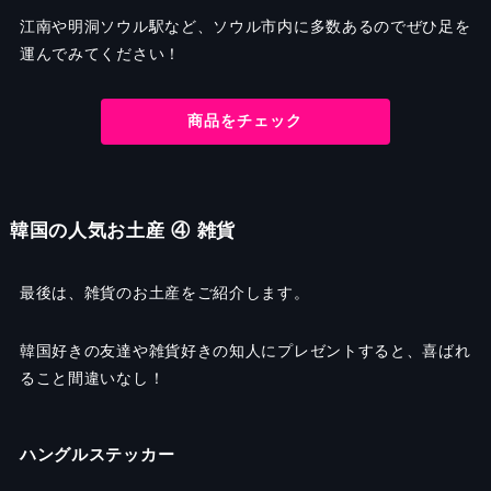
江南や明洞ソウル駅など、ソウル市内に多数あるのでぜひ足を
運んでみてください！
商品をチェック
韓国の人気お土産 ④ 雑貨
最後は、雑貨のお土産をご紹介します。
韓国好きの友達や雑貨好きの知人にプレゼントすると、喜ばれ
ること間違いなし！
ハングルステッカー