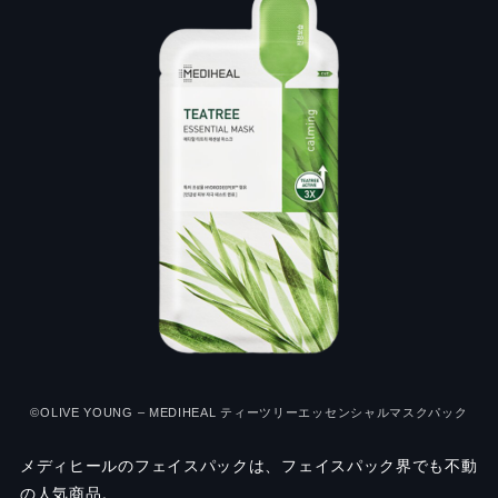
©OLIVE YOUNG – MEDIHEAL ティーツリーエッセンシャルマスクパック
メディヒールのフェイスパックは、フェイスパック界でも不動
の人気商品。