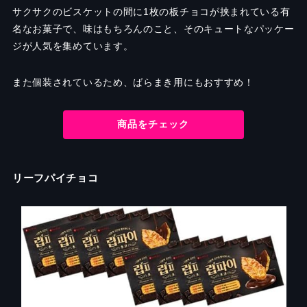
サクサクのビスケットの間に1枚の板チョコが挟まれている有
名なお菓子で、味はもちろんのこと、そのキュートなパッケー
ジが人気を集めています。
また個装されているため、ばらまき用にもおすすめ！
商品をチェック
リーフパイチョコ