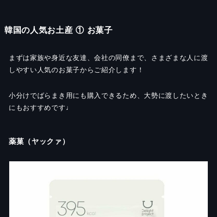
韓国の人気お土産 ① お菓子
まずは家族や身近な友達、会社の同僚まで、さまざまな人に渡
しやすい人気のお菓子からご紹介します！
小分けでばらまき用にも購入できるため、大勢に渡したいとき
にもおすすめです♩
薬菓（ヤックァ）