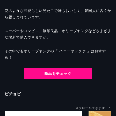
花のような可愛らしい見た目で味もおいしく、韓国人に古くか
ら親しまれています。
スーパーやコンビニ、無印良品、オリーブヤングなどさまざま
な場所で購入できますが、
その中でもオリーブヤングの「 ハニーヤックァ 」はおすす
め！
商品をチェック
ビチョビ
スクロールできます