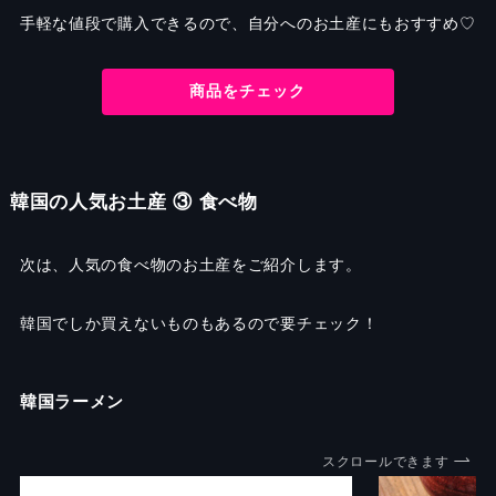
手軽な値段で購入できるので、自分へのお土産にもおすすめ♡
商品をチェック
韓国の人気お土産 ③ 食べ物
次は、人気の食べ物のお土産をご紹介します。
韓国でしか買えないものもあるので要チェック！
韓国ラーメン
スクロールできます