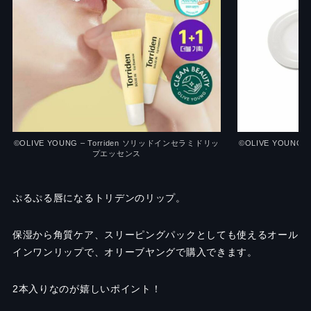
©OLIVE YOUNG – Torriden ソリッドインセラミドリッ
©OLIVE YOUNG
プエッセンス
ぷるぷる唇になるトリデンのリップ。
保湿から角質ケア、スリーピングパックとしても使えるオール
インワンリップで、オリーブヤングで購入できます。
2本入りなのが嬉しいポイント！