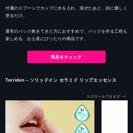
付属のスプーンでカップに水を入れ、混ぜたあと、顔に優しく
塗るだけ。
通常のパック飽きてきた方におすすめで、パックを作る工程も
楽しめる、お土産にぴったりの商品です。
商品をチェック
Torriden
–
ソリッドイン セラミド リップエッセンス
スクロールできます