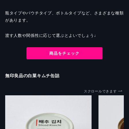
瓶タイプやパウチタイプ、ボトルタイプなど、さまざまな種類
があります。
渡す人数や関係性に応じて選ぶとよいでしょう♩
商品をチェック
無印良品の白菜キムチ缶詰
スクロールできます