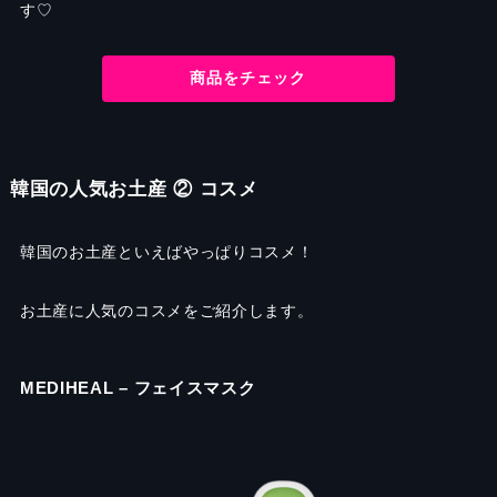
す♡
商品をチェック
韓国の人気お土産 ② コスメ
韓国のお土産といえばやっぱりコスメ！
お土産に人気のコスメをご紹介します。
MEDIHEAL
–
フェイスマスク