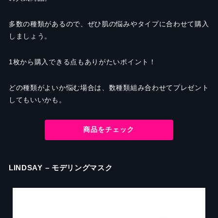
多数の種類があるので、ぜひ肌の悩みやタイプに合わせて購入
しましょう。
1枚から購入できる点もありがたいポイント！
どの種類がよいか悩む場合は、数種類組み合わせてプレゼント
してもいいかも。
商品をチェック
LINDSAY
–
モデリングマスク