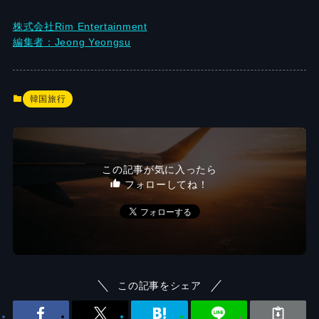
株式会社Rim Entertainment
編集者：Jeong Yeongsu
韓国旅行
この記事が気に入ったら
フォローしてね！
この記事をシェア