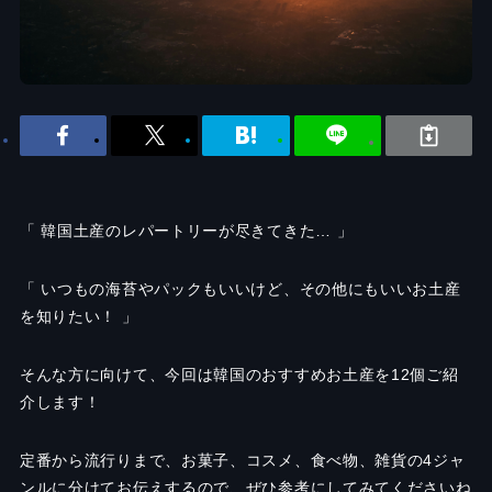
「 韓国土産のレパートリーが尽きてきた… 」
「 いつもの海苔やパックもいいけど、その他にもいいお土産
を知りたい！ 」
そんな方に向けて、今回は韓国のおすすめお土産を12個ご紹
介します！
定番から流行りまで、お菓子、コスメ、食べ物、雑貨の4ジャ
ンルに分けてお伝えするので、ぜひ参考にしてみてくださいね