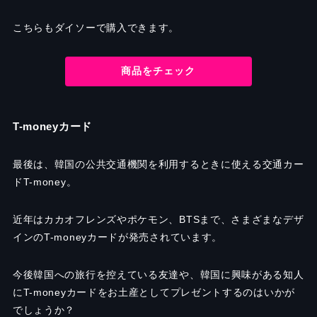
こちらもダイソーで購入できます。
商品をチェック
T-moneyカード
最後は、韓国の公共交通機関を利用するときに使える交通カー
ドT-money。
近年はカカオフレンズやポケモン、BTSまで、さまざまなデザ
インのT-moneyカードが発売されています。
今後韓国への旅行を控えている友達や、韓国に興味がある知人
にT-moneyカードをお土産としてプレゼントするのはいかが
でしょうか？