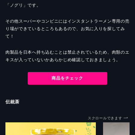
「ノグリ」です。
その他スーパーやコンビニにはインスタントラーメン専用の売
り場ができているところもあるので、お気に入りを探してみ
て！
肉製品を日本へ持ち込むことは禁止されているため、肉類のエ
キスが入っていないかあらかじめ確認しておきましょう。
商品をチェック
伝統茶
スクロールできます