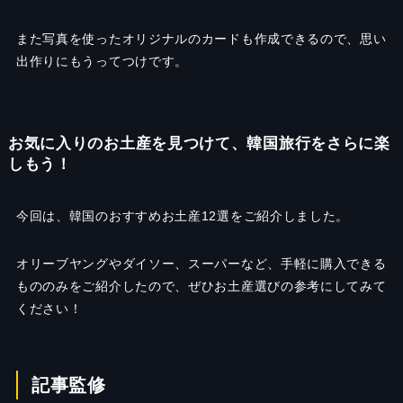
また写真を使ったオリジナルのカードも作成できるので、思い
出作りにもうってつけです。
お気に入りのお土産を見つけて、韓国旅行をさらに楽
しもう！
今回は、韓国のおすすめお土産12選をご紹介しました。
オリーブヤングやダイソー、スーパーなど、手軽に購入できる
もののみをご紹介したので、ぜひお土産選びの参考にしてみて
ください！
記事監修