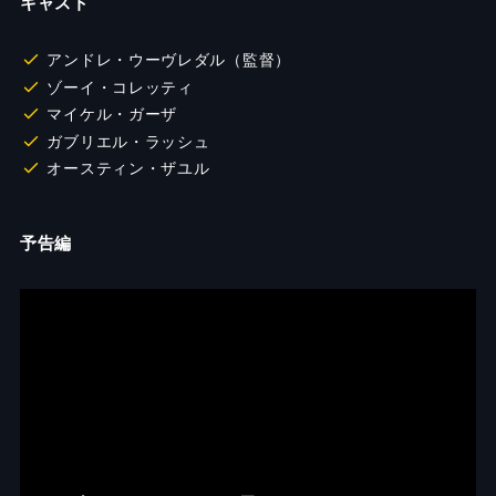
キャスト
アンドレ・ウーヴレダル（監督）
ゾーイ・コレッティ
マイケル・ガーザ
ガブリエル・ラッシュ
オースティン・ザユル
予告編