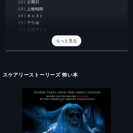
公開日
上映時間
キャスト
予告編
公式サイト
もっと見る
スケアリーストーリーズ 怖い本