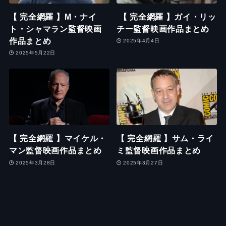
【 完全網羅 】M・ナイ
【 完全網羅 】ガイ・リッ
ト・シャマラン監督映画
チー監督映画作品まとめ
作品まとめ
2025年4月4日
2025年5月22日
【 完全網羅 】マイケル・
【 完全網羅 】サム・ライ
マン監督映画作品まとめ
ミ監督映画作品まとめ
2025年3月28日
2025年3月27日