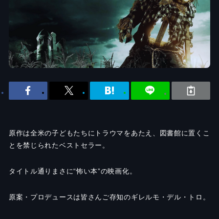
原作は全米の子どもたちにトラウマをあたえ、図書館に置くこ
とを禁じられたベストセラー。
タイトル通りまさに
“
怖い本
”
の映画化。
原案・プロデュースは皆さんご存知のギレルモ・デル・トロ。