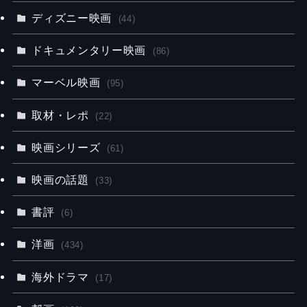
ディズニー映画
(44)
ドキュメンタリー映画
(86)
マーベル映画
(95)
取材・レポ
(22)
映画シリーズ
(61)
映画の話題
(33)
書評
(6)
洋画
(434)
海外ドラマ
(17)