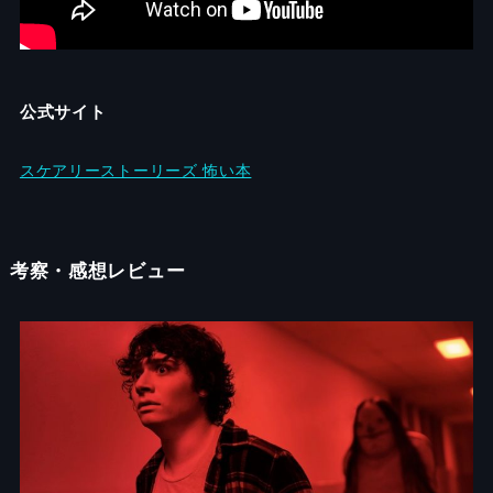
公式サイト
スケアリーストーリーズ 怖い本
考察・感想レビュー