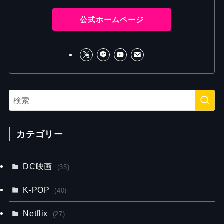
公式ホームページ
カテゴリー
DC映画
(35)
K-POP
(40)
Netflix
(27)