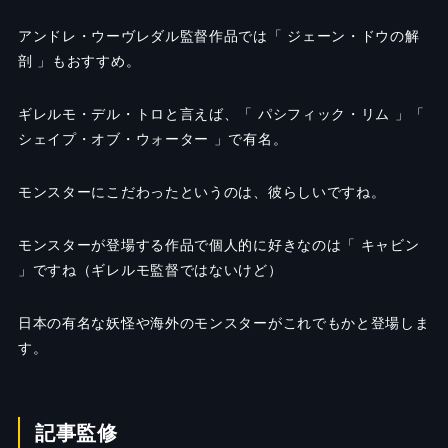
アンドレ・ウーヴレダル監督作品では「 ジェーン・ドウの解
剖 」もおすすめ。
ギレルモ・デル・トロと言えば、「 パシフィック・リム 」「
シェイプ・オブ・ウォーター 」で有名。
モンスターにこだわったというのは、彼らしいですね。
モンスターが登場する作品で個人的に好きなのは「 キャビン
」ですね（ギレルモ監督ではないけど）
日本の有名な妖怪や海外のモンスターがこれでもかと登場しま
す。
記事監修