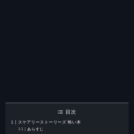
目次
スケアリーストーリーズ 怖い本
あらすじ