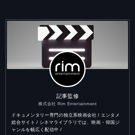
記事監修
株式会社 Rim Entertainment
ドキュメンタリー専門の独立系映画会社 / エンタメ
総合サイト / シネマライブラリでは、映画・韓国ジ
ャンルを幅広く配信中 /