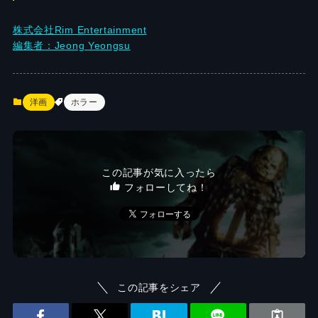
株式会社Rim Entertainment
編集者：Jeong Yeongsu
洋画
ホラー
この記事が気に入ったら
フォローしてね！
この記事をシェア