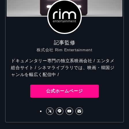
記事監修
株式会社 Rim Entertainment
ドキュメンタリー専門の独立系映画会社 / エンタメ
総合サイト / シネマライブラリでは、映画・韓国ジ
ャンルを幅広く配信中 /
公式ホームページ