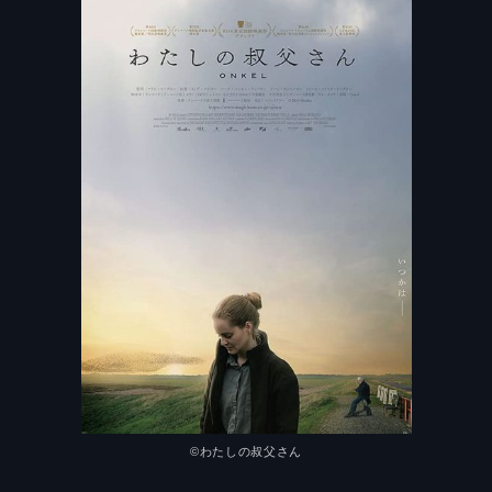
©わたしの叔父さん