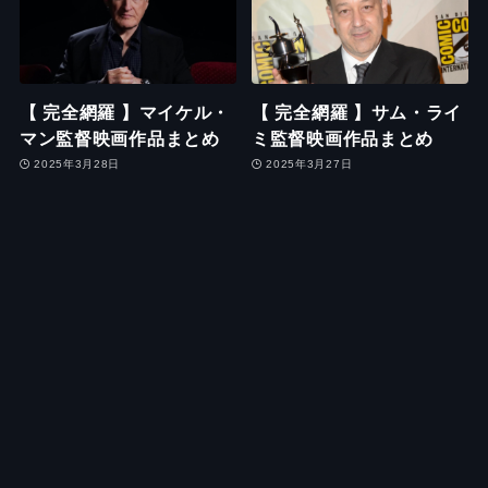
【 完全網羅 】マイケル・
【 完全網羅 】サム・ライ
マン監督映画作品まとめ
ミ監督映画作品まとめ
2025年3月28日
2025年3月27日