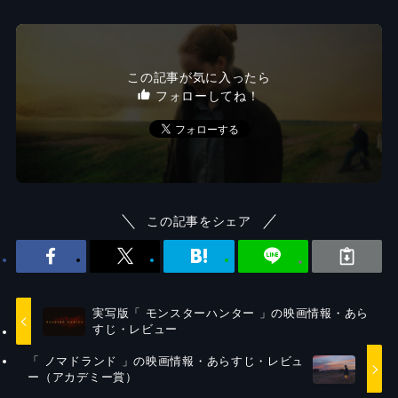
この記事が気に入ったら
フォローしてね！
この記事をシェア
実写版「 モンスターハンター 」の映画情報・あら
すじ・レビュー
「 ノマドランド 」の映画情報・あらすじ・レビュ
ー（アカデミー賞）