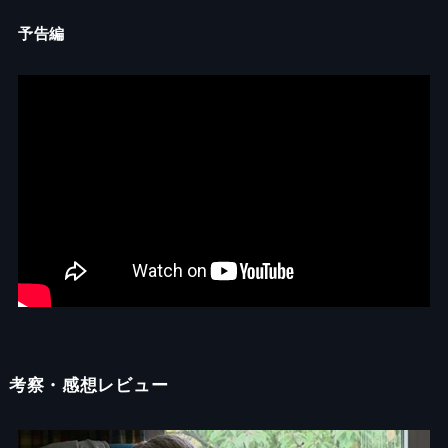
予告編
考察・感想レビュー