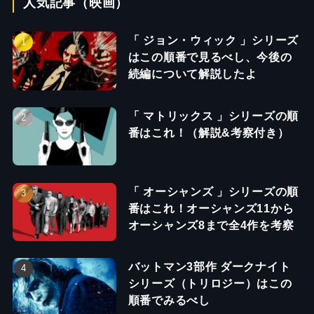
人気記事（映画）
「 ジョン・ウィック 」シリーズ
はこの順番で見るべし、今後の
続編について解説したよ
「 マトリックス 」シリーズの順
番はこれ！（解説&考察付き）
「 オーシャンズ 」シリーズの順
番はこれ！オーシャンズ11から
オーシャンズ8まで全4作を考察
バットマン3部作 ダークナイト
シリーズ（トリロジー）はこの
順番でみるべし