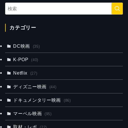
カテゴリー
DC映画
(35)
K-POP
(40)
Netflix
(27)
ディズニー映画
(44)
ドキュメンタリー映画
(86)
マーベル映画
(95)
取材・レポ
(22)