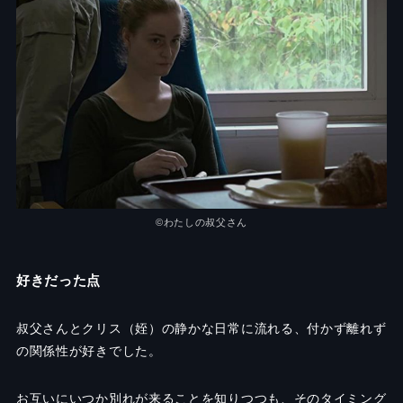
©わたしの叔父さん
好きだった点
叔父さんとクリス（姪）の静かな日常に流れる、付かず離れず
の関係性が好きでした。
お互いにいつか別れが来ることを知りつつも、そのタイミング