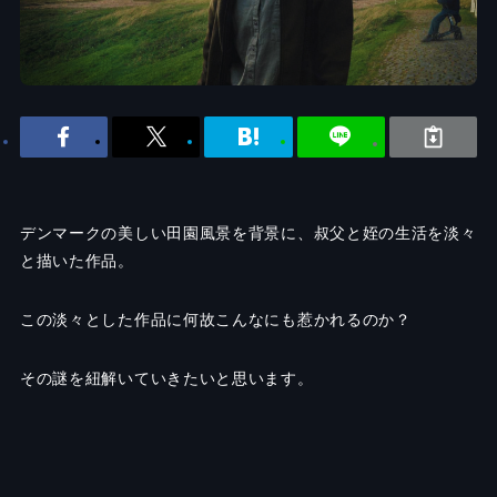
デンマークの美しい田園風景を背景に、叔父と姪の生活を淡々
と描いた作品。
この淡々とした作品に何故こんなにも惹かれるのか？
その謎を紐解いていきたいと思います。