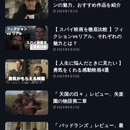
ンの魅力、おすすめ作品を紹介
2025年7月1日
【 スパイ映画を徹底比較 】フィ
クションvsリアル、それぞれの
魅力とは？
2025年6月30日
【 人生に悩んだときに見たい 】
勇気をくれる感動映画4選
2025年6月25日
「 天国の日々 」レビュー、失楽
園の物語第二章
2025年6月17日
「 バッドランズ 」レビュー、最