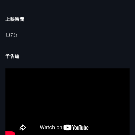
上映時間
117分
予告編