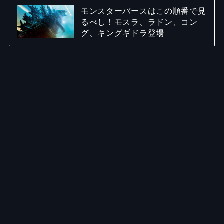
モンスターバースはこの順番で見
るべし！モスラ、ラドン、コン
グ、キングギドラ登場