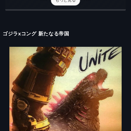
もっと見る
ゴジラxコング 新たなる帝国