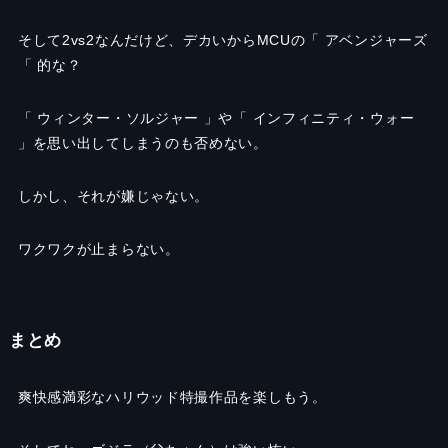
そして2vs2なんだけど、デカいからMCUの「 アベンジャーズ
「 的な？
「 ウィンター・ソルジャー 」や「 インフィニティ・ウォー
」を思い出してしまうのも否めない。
しかし、それが嫌じゃない。
ワクワクが止まらない。
まとめ
爽快感満彩なハリウッド特撮作品を楽しもう。