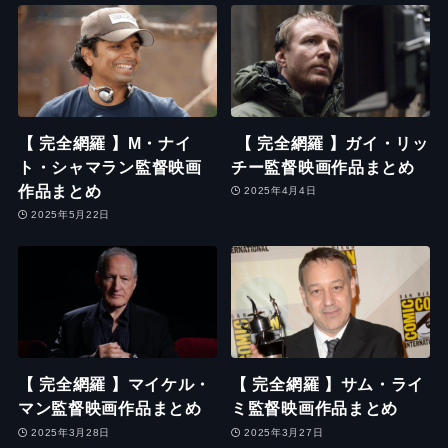
【 完全網羅 】M・ナイ
【 完全網羅 】ガイ・リッ
ト・シャマラン監督映画
チー監督映画作品まとめ
作品まとめ
2025年4月4日
2025年5月22日
【 完全網羅 】マイケル・
【 完全網羅 】サム・ライ
マン監督映画作品まとめ
ミ監督映画作品まとめ
2025年3月28日
2025年3月27日