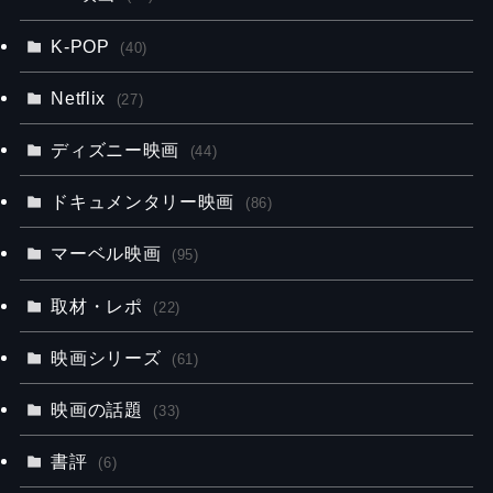
K-POP
(40)
Netflix
(27)
ディズニー映画
(44)
ドキュメンタリー映画
(86)
マーベル映画
(95)
取材・レポ
(22)
映画シリーズ
(61)
映画の話題
(33)
書評
(6)