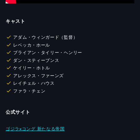
キャスト
アダム・ウィンガード（監督）
レベッカ・ホール
ブライアン・タイリー・ヘンリー
ダン・スティーブンス
ケイリー・ホトル
アレックス・ファーンズ
レイチェル・ハウス
ファラ・チェン
公式サイト
ゴジラxコング 新たなる帝国