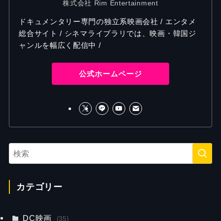
株式会社 Rim Entertainment
ドキュメンタリー専門の独立系映画会社 / エンタメ
総合サイト / シネマライブラリでは、映画・韓国ジ
ャンルを幅広く配信中 /
公式ホームページ
カテゴリー
DC映画
(35)