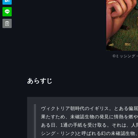
©ミッシング
あらすじ
ヴィクトリア朝時代のイギリス。とある偏
果たすため、未確認生物の発見に情熱を燃
ある日、1通の手紙を受け取る。それは、人
シング・リンク)と呼ばれる幻の未確認生物