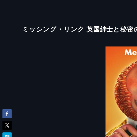
ミッシング・リンク 英国紳士と秘密