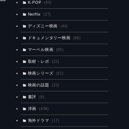
K-POP
(40)
Netflix
(27)
ディズニー映画
(44)
ドキュメンタリー映画
(86)
マーベル映画
(95)
取材・レポ
(22)
映画シリーズ
(61)
映画の話題
(33)
書評
(6)
洋画
(434)
海外ドラマ
(17)