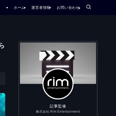
ホーム
運営者情報
お問い合わせ
ら
記事監修
株式会社 Rim Entertainment