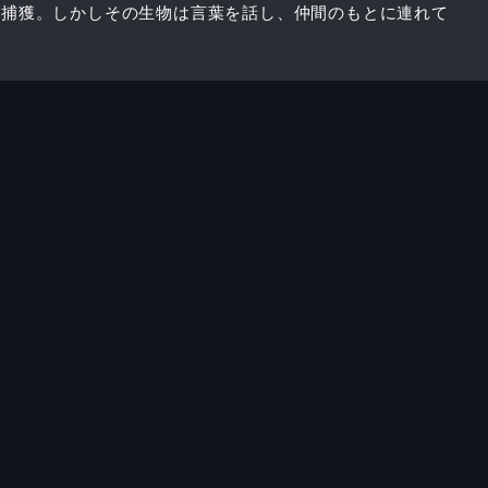
を捕獲。しかしその生物は言葉を話し、仲間のもとに連れて