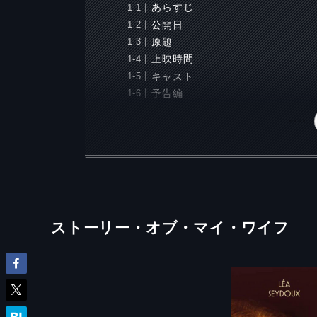
あらすじ
公開日
原題
上映時間
キャスト
予告編
ストーリー・オブ・マイ・ワイフ