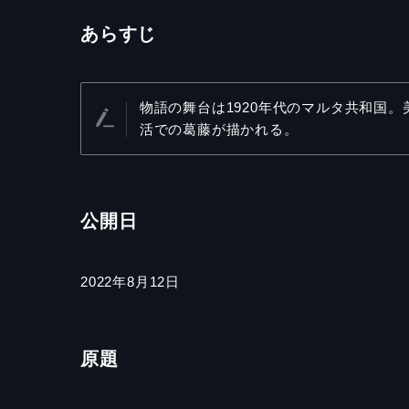
あらすじ
物語の舞台は1920年代のマルタ共和国
活での葛藤が描かれる。
公開日
2022年8月12日
原題