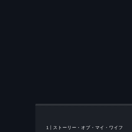
ストーリー・オブ・マイ・ワイフ