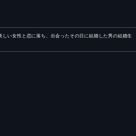
。美しい女性と恋に落ち、出会ったその日に結婚した男の結婚生