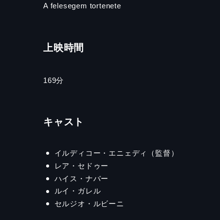
A felesegem tortenete
上映時間
169分
キャスト
イルディコー・エニェディ（監督）
レア・セドゥー
ハイス・ナバー
ルイ・ガレル
セルジオ・ルビーニ