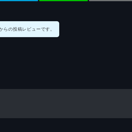
からの投稿レビューです。