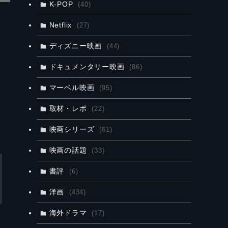
K-POP
(40)
Netflix
(27)
ディズニー映画
(44)
ドキュメンタリー映画
(86)
マーベル映画
(95)
取材・レポ
(22)
映画シリーズ
(61)
映画の話題
(33)
書評
(6)
洋画
(434)
海外ドラマ
(17)