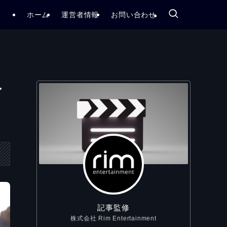
ホーム
運営者情報
お問い合わせ
レ
記事監修
株式会社 Rim Entertainment