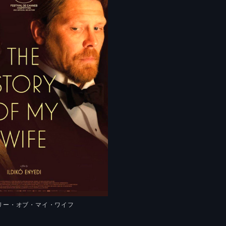
ーリー・オブ・マイ・ワイフ