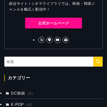
総合サイト / シネマライブラリでは、映画・韓国ジ
ャンルを幅広く配信中 /
公式ホームページ
カテゴリー
DC映画
(35)
K-POP
(40)