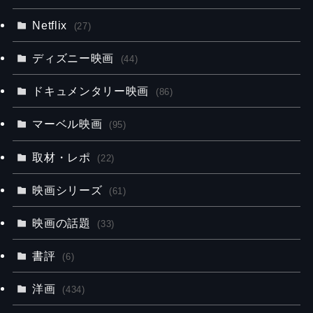
Netflix
(27)
ディズニー映画
(44)
ドキュメンタリー映画
(86)
マーベル映画
(95)
取材・レポ
(22)
映画シリーズ
(61)
映画の話題
(33)
書評
(6)
洋画
(434)