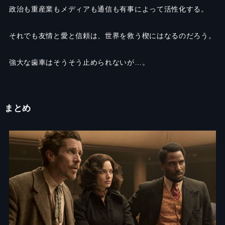
政治も重産業もメディアも通信も有事によって活性化する。
それでも友情と愛と信頼は、世界を救う楔にはなるのだろう。
強大な歯車はそうそう止められないが…。
まとめ