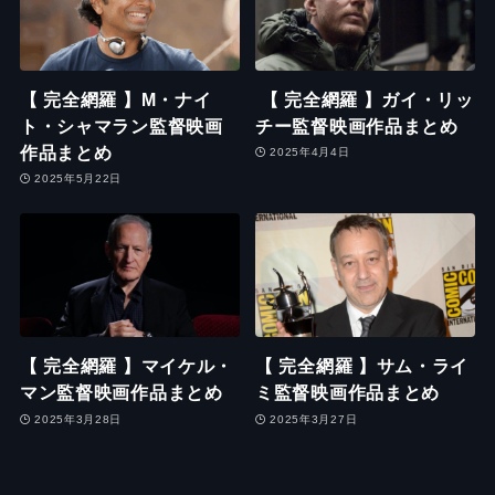
【 完全網羅 】M・ナイ
【 完全網羅 】ガイ・リッ
ト・シャマラン監督映画
チー監督映画作品まとめ
作品まとめ
2025年4月4日
2025年5月22日
【 完全網羅 】マイケル・
【 完全網羅 】サム・ライ
マン監督映画作品まとめ
ミ監督映画作品まとめ
2025年3月28日
2025年3月27日