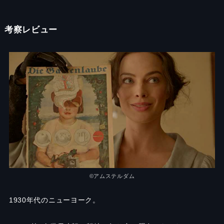
考察レビュー
©︎アムステルダム
1930年代のニューヨーク。