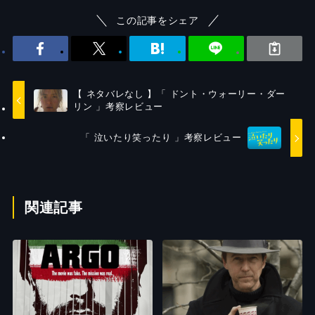
この記事をシェア
【 ネタバレなし 】「 ドント・ウォーリー・ダー
リン 」考察レビュー
「 泣いたり笑ったり 」考察レビュー
関連記事