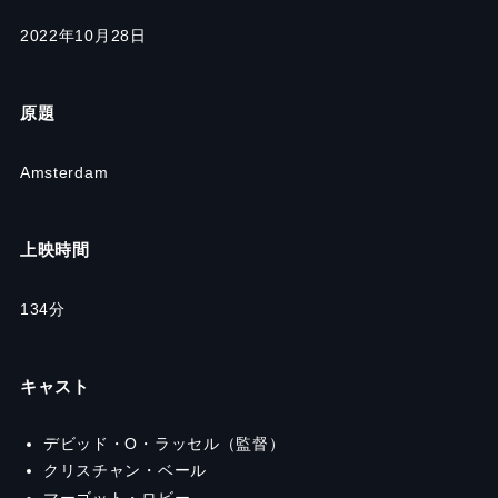
2022年10月28日
原題
Amsterdam
上映時間
134分
キャスト
デビッド・O・ラッセル（監督）
クリスチャン・ベール
マーゴット・ロビー