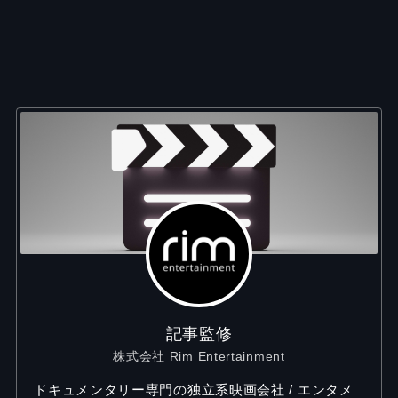
記事監修
株式会社 Rim Entertainment
ドキュメンタリー専門の独立系映画会社 / エンタメ