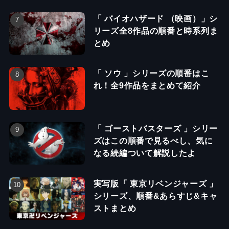
「 バイオハザード （映画）」シ
リーズ全8作品の順番と時系列ま
とめ
「 ソウ 」シリーズの順番はこ
れ！全9作品をまとめて紹介
「 ゴーストバスターズ 」シリー
ズはこの順番で見るべし、気に
なる続編ついて解説したよ
実写版「 東京リベンジャーズ 」
シリーズ、順番&あらすじ&キャ
ストまとめ