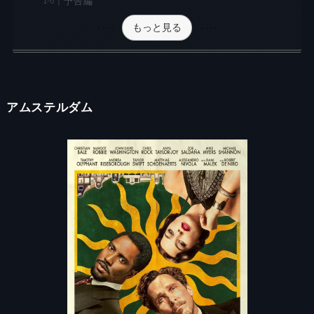
予告編
もっと見る
アムステルダム