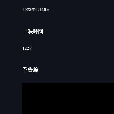
2023年6月16日
上映時間
122分
予告編