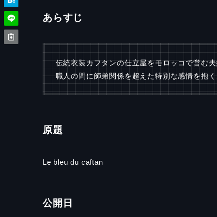
あらすじ
伝統衣装カフタンの仕立屋をモロッコで営む夫
職人の間に師弟関係を超えた特別な感情を抱く
原題
Le bleu du caftan
公開日