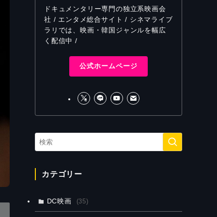
ドキュメンタリー専門の独立系映画会
社 / エンタメ総合サイト / シネマライブ
ラリでは、映画・韓国ジャンルを幅広
く配信中 /
公式ホームページ
カテゴリー
DC映画
(35)