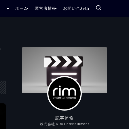
ホーム
運営者情報
お問い合わせ
す
記事監修
株式会社 Rim Entertainment