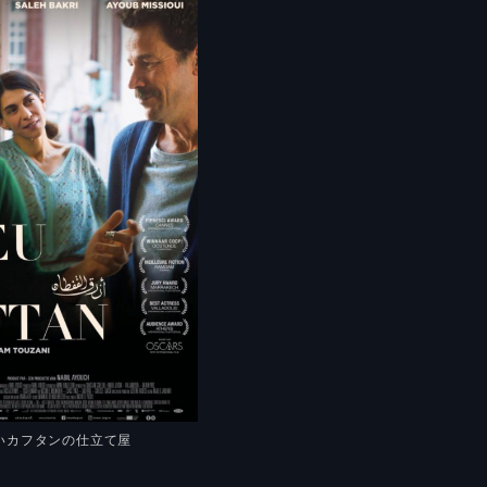
青いカフタンの仕立て屋