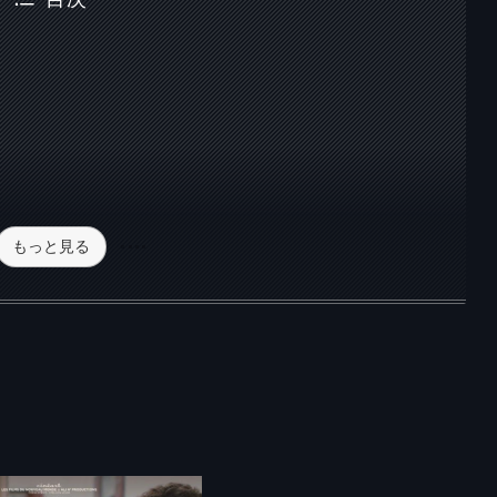
もっと見る