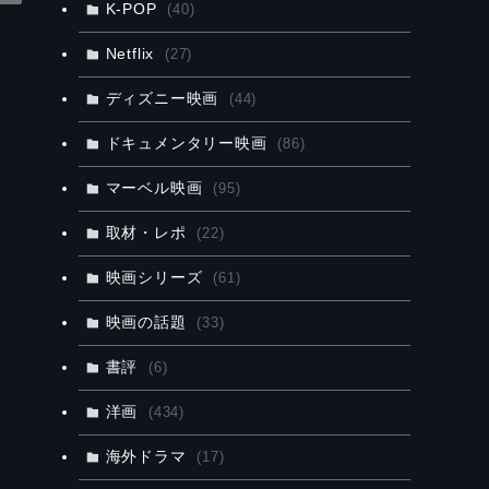
K-POP
(40)
Netflix
(27)
ディズニー映画
(44)
ドキュメンタリー映画
(86)
マーベル映画
(95)
取材・レポ
(22)
映画シリーズ
(61)
映画の話題
(33)
書評
(6)
洋画
(434)
海外ドラマ
(17)