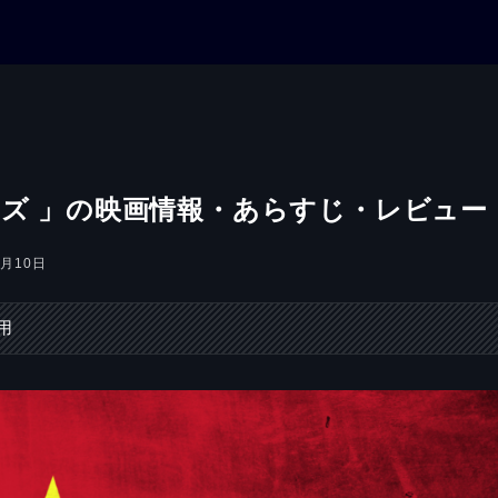
ッズ 」の映画情報・あらすじ・レビュー
0月10日
用