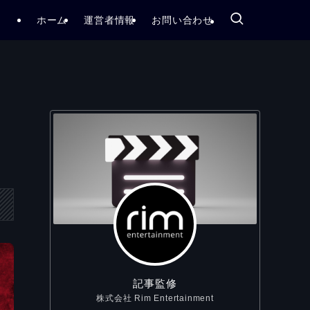
ホーム
運営者情報
お問い合わせ
記事監修
株式会社 Rim Entertainment