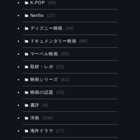
K-POP
(40)
Netflix
(27)
ディズニー映画
(44)
ドキュメンタリー映画
(86)
マーベル映画
(95)
取材・レポ
(22)
映画シリーズ
(61)
映画の話題
(33)
書評
(6)
洋画
(434)
海外ドラマ
(17)