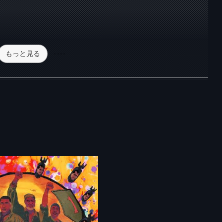
もっと見る