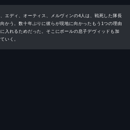
、エディ、オーティス、メルヴィンの4人は、戦死した隊長
向かう。数十年ぶりに彼らが現地に向かったもう1つの理由
手に入れるためだった。そこにポールの息子デヴィッドも加
っていく。