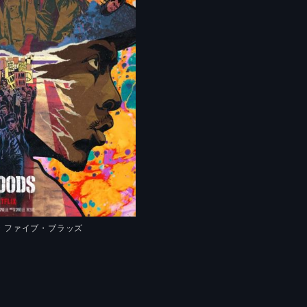
・ファイブ・ブラッズ