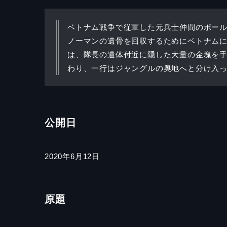
ベトナム戦争で従軍した元兵士仲間のポール
ノーマンの遺骨を回収するためにベトナムに
は、隊長の遺体付近に隠した大量の金塊を
わり、一行はジャングルの奥地へと分け入
公開日
2020年6月12日
原題