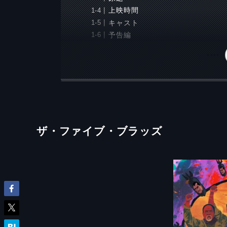
上映時間
キャスト
予告編
ザ・ファイブ・ブラッズ