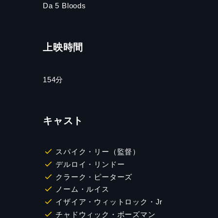
Da 5 Bloods
上映時間
154分
キャスト
スパイク・リー（監督）
デルロイ・リンドー
クラーク・ピーターズ
ノーム・ルイス
イザイア・ウィットロック・Jr
チャドウィック・ボーズマン