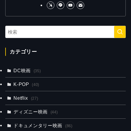
カテゴリー
DC映画
(35)
K-POP
(40)
Netflix
(27)
ディズニー映画
(44)
ドキュメンタリー映画
(86)