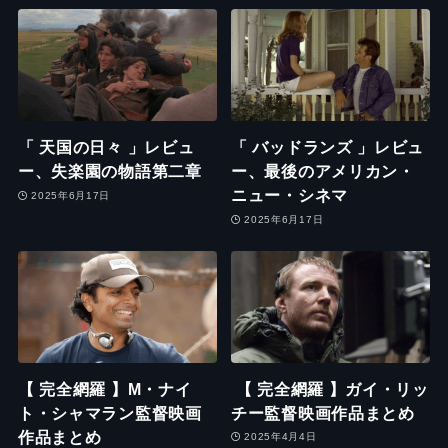
「 天国の日々 」レビュ
「 バッドランズ 」レビュ
ー、失楽園の物語第二章
ー、最後のアメリカン・
ニュー・シネマ
2025年6月17日
2025年6月17日
【 完全網羅 】M・ナイ
【 完全網羅 】ガイ・リッ
ト・シャマラン監督映画
チー監督映画作品まとめ
作品まとめ
2025年4月4日