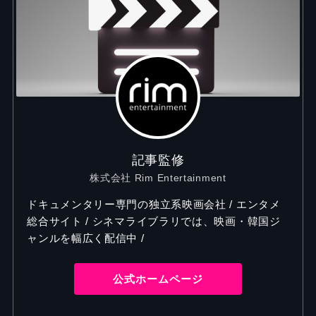
記事監修
株式会社 Rim Entertainment
ドキュメンタリー専門の独立系映画会社 / エンタメ
総合サイト / シネマライブラリでは、映画・韓国ジ
ャンルを幅広く配信中 /
公式ホームページ