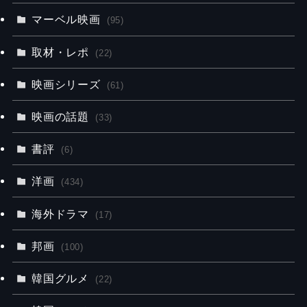
マーベル映画
(95)
取材・レポ
(22)
映画シリーズ
(61)
映画の話題
(33)
書評
(6)
洋画
(434)
海外ドラマ
(17)
邦画
(100)
韓国グルメ
(22)