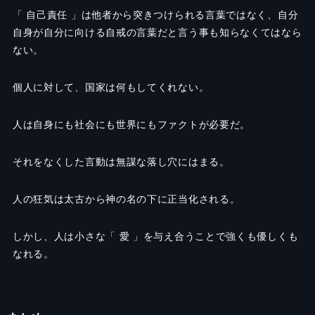
「 自己責任 」は他者から突きつけられる言葉ではなく、自分
自身が自分に向ける自戒の言葉だと言う事も知らなくてはなら
ない。
個人に対して、国家は何もしてくれない。
人は自身にも社会にも世界にもファクトが必要だ。
それをなくした言動は無謀な落し穴にはまる。
人の狂気は太古から神の名の下に正当化される。
しかし、人は小さな「 愛 」を与え合うことで強くも優しくも
なれる。