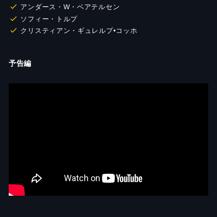
アンダース・W・ベアテルセン
ソフィー・トルプ
クリスティアン・ギュレルプ•コッホ
予告編