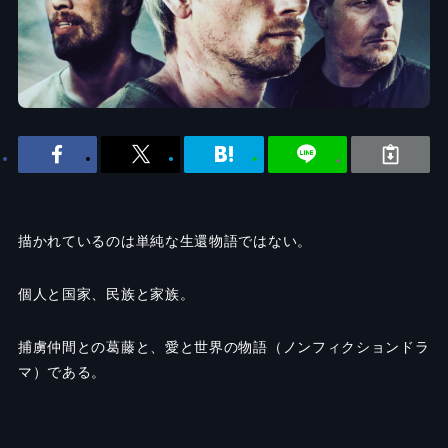
描かれているのは単純な生還物語ではない。
個人と国家、民族と家族。
捕虜仲間との葛藤と、愛と世界の物語（ノンフィクションドラ
マ）である。