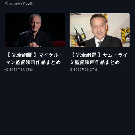
2025年5月22日
【 完全網羅 】マイケル・
【 完全網羅 】サム・ライ
マン監督映画作品まとめ
ミ監督映画作品まとめ
2025年3月28日
2025年3月27日