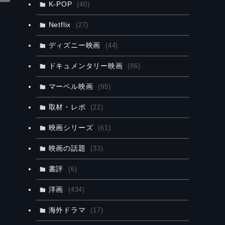
K-POP
(40)
Netflix
(27)
ディズニー映画
(44)
ドキュメンタリー映画
(86)
マーベル映画
(95)
取材・レポ
(22)
映画シリーズ
(61)
映画の話題
(33)
書評
(6)
洋画
(434)
海外ドラマ
(17)