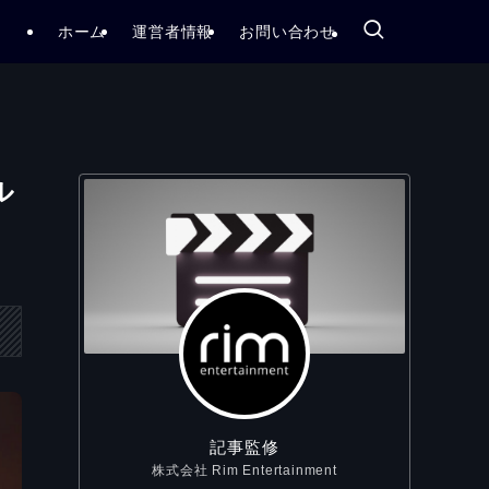
ホーム
運営者情報
お問い合わせ
ル
記事監修
株式会社 Rim Entertainment