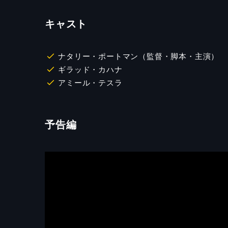
キャスト
ナタリー・ポートマン（監督・脚本・主演）
ギラッド・カハナ
アミール・テスラ
予告編