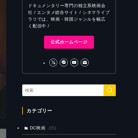
ドキュメンタリー専門の独立系映画会
社 / エンタメ総合サイト / シネマライブ
ラリでは、映画・韓国ジャンルを幅広
く配信中 /
公式ホームページ
カテゴリー
DC映画
(35)