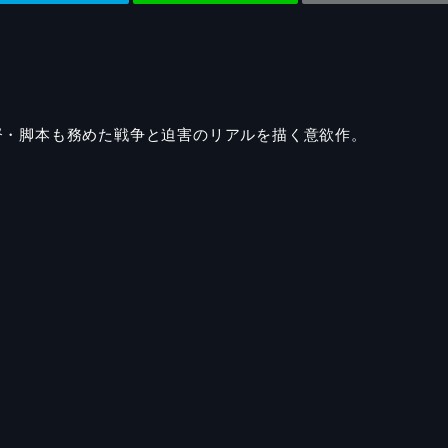
督・脚本も務めた戦争と迫害のリアルを描く意欲作。