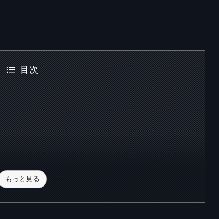
目次
もっと見る