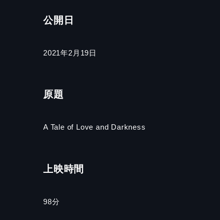
公開日
2021年2月19日
原題
A Tale of Love and Darkness
上映時間
98
分