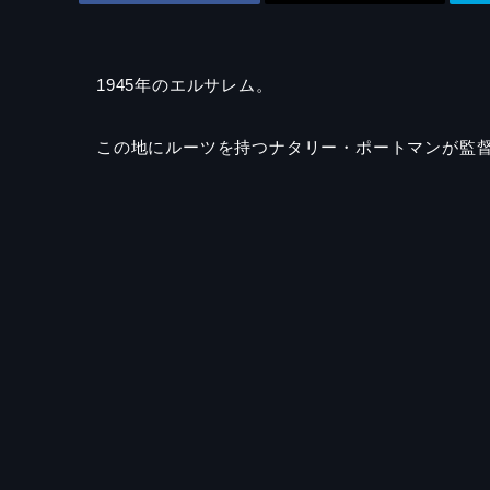
1945年のエルサレム。
この地にルーツを持つナタリー・ポートマンが監