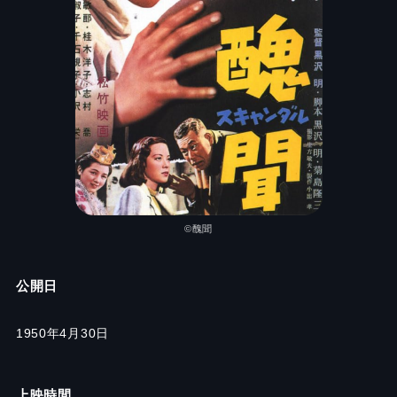
©醜聞
公開日
1950年4月30日
上映時間