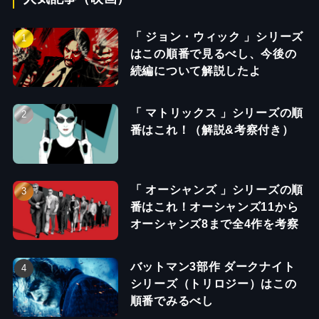
「 ジョン・ウィック 」シリーズ
はこの順番で見るべし、今後の
続編について解説したよ
「 マトリックス 」シリーズの順
番はこれ！（解説&考察付き）
「 オーシャンズ 」シリーズの順
番はこれ！オーシャンズ11から
オーシャンズ8まで全4作を考察
バットマン3部作 ダークナイト
シリーズ（トリロジー）はこの
順番でみるべし