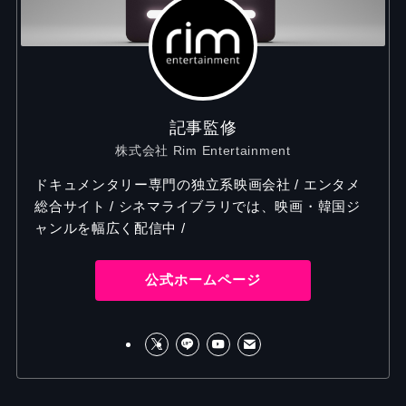
記事監修
株式会社 Rim Entertainment
ドキュメンタリー専門の独立系映画会社 / エンタメ
総合サイト / シネマライブラリでは、映画・韓国ジ
ャンルを幅広く配信中 /
公式ホームページ