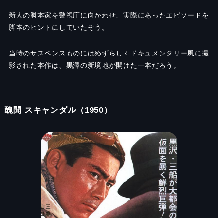
新人の脚本家を警視庁に向かわせ、実際にあったエピソードを
脚本のヒントにしていたそう。
当時のサスペンスものにはめずらしくドキュメンタリー風に撮
影された本作は、黒澤の新境地が開けた一本だろう。
醜聞 スキャンダル（1950）