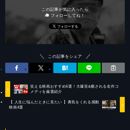
この記事が気に入ったら
フォローしてね！
この記事をシェア
笑える映画おすすめ6選！大爆笑&癒される名作コ
メディを厳選紹介
【 人生に悩んだときに見たい 】勇気をくれる感動
映画4選