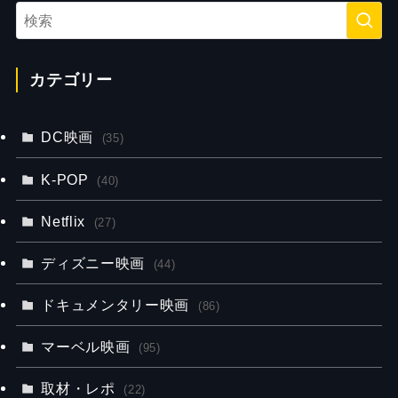
カテゴリー
DC映画
(35)
K-POP
(40)
Netflix
(27)
ディズニー映画
(44)
ドキュメンタリー映画
(86)
マーベル映画
(95)
取材・レポ
(22)