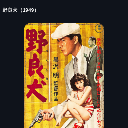
野良犬（1949）